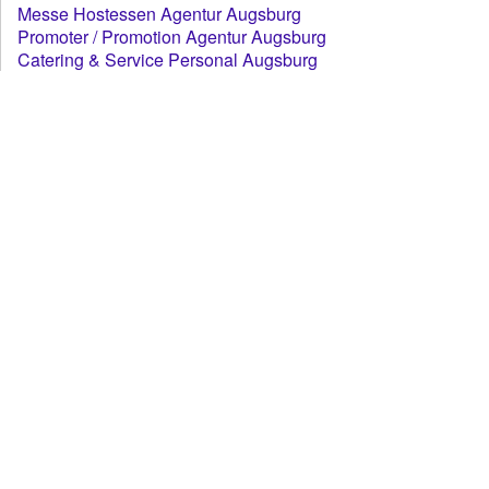
Messe Hostessen Agentur Augsburg
Promoter / Promotion Agentur Augsburg
Catering & Service Personal Augsburg