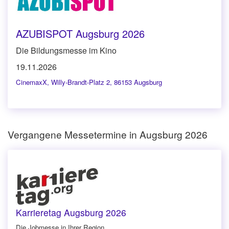
AZUBISPOT Augsburg 2026
Die Bildungsmesse im Kino
19.11.2026
CinemaxX
,
Willy-Brandt-Platz 2, 86153 Augsburg
Vergangene Messetermine in Augsburg 2026
Karrieretag Augsburg 2026
Die Jobmesse in Ihrer Region