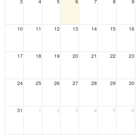
3
4
5
6
7
8
9
10
11
12
13
14
15
16
17
18
19
20
21
22
23
24
25
26
27
28
29
30
31
1
2
3
4
5
6