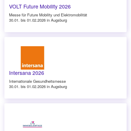
VOLT Future Mobility 2026
Messe für Future Mobility und Elektromobilität
30.01. bis 01.02.2026 in Augsburg
Intersana 2026
Internationale Gesundheitsmesse
30.01. bis 01.02.2026 in Augsburg