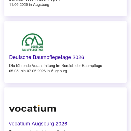
11.06.2026 in Augsburg
Deutsche Baumpflegetage 2026
Die führende Veranstaltung im Bereich der Baumpflege
05.05. bis 07.05.2026 in Augsburg
vocatium Augsburg 2026