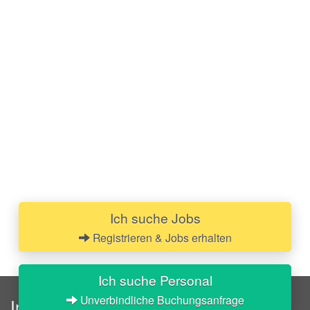
Ich suche Jobs
Registrieren & Jobs erhalten
Ich suche Personal
Unverbindliche Buchungsanfrage
InStaff