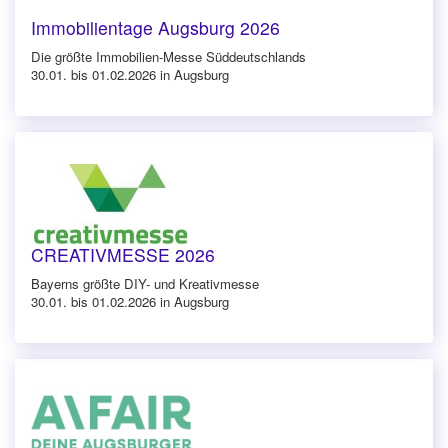
Immobilientage Augsburg 2026
Die größte Immobilien-Messe Süddeutschlands
30.01. bis 01.02.2026 in Augsburg
CREATIVMESSE 2026
Bayerns größte DIY- und Kreativmesse
30.01. bis 01.02.2026 in Augsburg