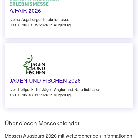
A/FAIR 2026
Deine Augsburger Erlebnismesse
30.01. bis 01.02.2026 in Augsburg
JAGEN UND FISCHEN 2026
Der Treffpunkt für Jäger, Angler und Naturliebhaber
16.01. bis 18.01.2026 in Augsburg
Über diesen Messekalender
Messen Augsburg 2026 mit weitergehenden Informationen