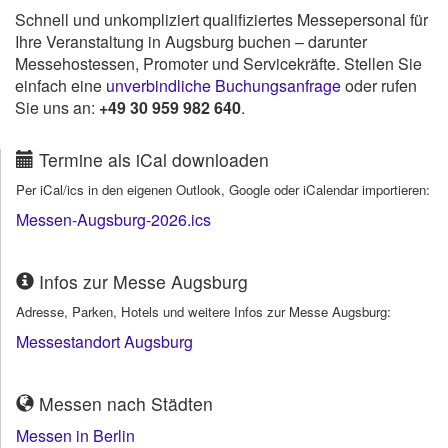
Schnell und unkompliziert qualifiziertes Messepersonal für
Ihre Veranstaltung in Augsburg buchen – darunter
Messehostessen, Promoter und Servicekräfte. Stellen Sie
einfach eine
unverbindliche Buchungsanfrage
oder rufen
Sie uns an:
+49 30 959 982 640
.
Termine als iCal downloaden
Per iCal/ics in den eigenen Outlook, Google oder iCalendar importieren:
Messen-Augsburg-2026.ics
Infos zur Messe Augsburg
Adresse, Parken, Hotels und weitere Infos zur Messe Augsburg:
Messestandort Augsburg
Messen nach Städten
Messen in Berlin