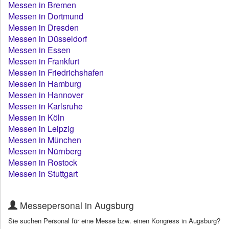
Messen in Bremen
Messen in Dortmund
Messen in Dresden
Messen in Düsseldorf
Messen in Essen
Messen in Frankfurt
Messen in Friedrichshafen
Messen in Hamburg
Messen in Hannover
Messen in Karlsruhe
Messen in Köln
Messen in Leipzig
Messen in München
Messen in Nürnberg
Messen in Rostock
Messen in Stuttgart
Messepersonal in Augsburg
Sie suchen Personal für eine Messe bzw. einen Kongress in Augsburg?