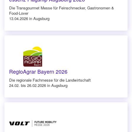
Die Transgourmet Messe für Feinschmecker, Gastronomen &
Food-Lover
13.04.2026 in Augsburg
RegioAgrar Bayern 2026
Die regionale Fachmesse für die Landwirtschaft
24.02. bis 26.02.2026 in Augsburg