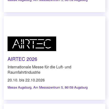
AIRTEC 2026
Internationale Messe für die Luft- und
Raumfahrtindustrie
20.10. bis 22.10.2026
Messe Augsburg
,
Am Messezentrum 5, 86159 Augsburg