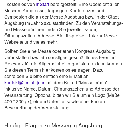
- kostenlos von
InStaff
bereitgestellt. Eine Übersicht aller
Messen, Kongresse, Tagungen, Konferenzen und
Symposien die an der Messe Augsburg bzw. in der Stadt
Augsburg im Jahr 2026 stattfinden. Zu den Veranstaltungs-
und Messeterminen finden Sie jeweils Datum,
Öffnungszeiten, Adresse, Eintrittspreise, Link zur Messe
Webseite und vieles mehr.
Sollten Sie eine Messe oder einen Kongress Augsburg
veranstalten bzw. ein sonstiges geschäftliches Event mit
Relevanz für die Allgemeinheit organisieren, dann können
Sie diesen Termin hier kostenlos eintragen. Dazu
schreiben Sie bitte einfach eine E-Mail an
kontakt@instaff.jobs
mit dem Betreff "Messetermin"
inklusive Name, Datum, Öffnungszeiten und Adresse der
Veranstaltung. Optional bitten wir Sie um ein Logo (Maße
400 * 200 px), einem Untertitel sowie einer kurzen
Beschreibung der Veranstaltung.
Häufige Fragen zu Messen in Augsburg