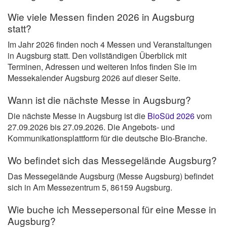
Wie viele Messen finden 2026 in Augsburg
statt?
Im Jahr 2026 finden noch 4 Messen und Veranstaltungen
in Augsburg statt. Den vollständigen Überblick mit
Terminen, Adressen und weiteren Infos finden Sie im
Messekalender Augsburg 2026 auf dieser Seite.
Wann ist die nächste Messe in Augsburg?
Die nächste Messe in Augsburg ist die
BioSüd 2026
vom
27.09.2026 bis 27.09.2026. Die Angebots- und
Kommunikationsplattform für die deutsche Bio-Branche.
Wo befindet sich das Messegelände Augsburg?
Das Messegelände Augsburg (Messe Augsburg) befindet
sich in Am Messezentrum 5, 86159 Augsburg.
Wie buche ich Messepersonal für eine Messe in
Augsburg?