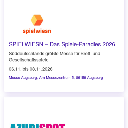
SPIELWIESN – Das Spiele-Paradies 2026
Süddeutschlands größte Messe für Brett- und
Gesellschaftsspiele
06.11. bis 08.11.2026
Messe Augsburg
,
Am Messezentrum 5, 86159 Augsburg