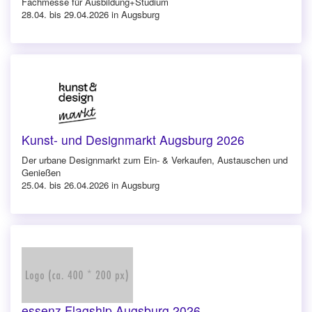
Fachmesse für Ausbildung+Studium
28.04. bis 29.04.2026 in Augsburg
Kunst- und Designmarkt Augsburg 2026
Der urbane Designmarkt zum Ein- & Verkaufen, Austauschen und
Genießen
25.04. bis 26.04.2026 in Augsburg
essenz Flagship Augsburg 2026