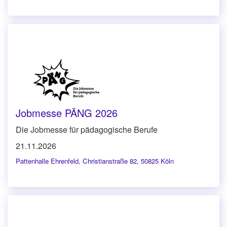
Jobmesse PÄNG 2026
Die Jobmesse für pädagogische Berufe
21.11.2026
Pattenhalle Ehrenfeld
,
Christianstraße 82, 50825 Köln