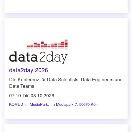
data2day 2026
Die Konferenz für Data Scientists, Data Engineers und
Data Teams
07.10. bis 08.10.2026
KOMED im MediaPark
,
Im Mediapark 7, 50670 Köln