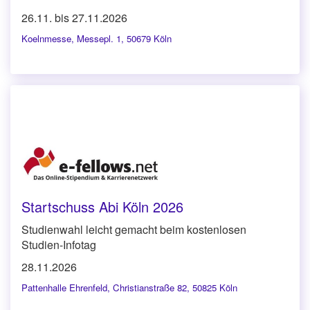
26.11. bis 27.11.2026
Koelnmesse
,
Messepl. 1, 50679 Köln
Startschuss Abi Köln 2026
Studienwahl leicht gemacht beim kostenlosen
Studien-Infotag
28.11.2026
Pattenhalle Ehrenfeld
,
Christianstraße 82, 50825 Köln