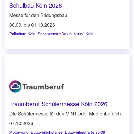
Schulbau Köln 2026
Messe für den Bildungsbau
30.09. bis 01.10.2026
Palladium Köln
,
Schanzenstraße 36, 51063 Köln
Traumberuf Schülermesse Köln 2026
Die Schülermesse für den MINT oder Medienbereich
07.10.2026
Motorworld
,
Butzweilerhofallee, Butzweilerstraße 35-39