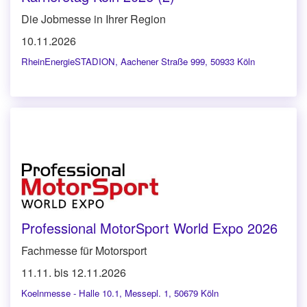
Die Jobmesse in Ihrer Region
10.11.2026
RheinEnergieSTADION
,
Aachener Straße 999, 50933 Köln
Professional MotorSport World Expo 2026
Fachmesse für Motorsport
11.11. bis 12.11.2026
Koelnmesse - Halle 10.1
,
Messepl. 1, 50679 Köln