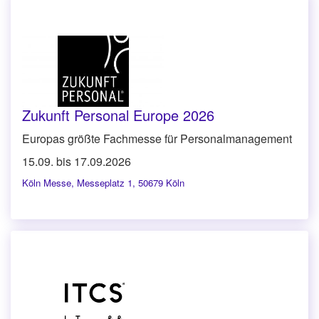
Zukunft Personal Europe 2026
Europas größte Fachmesse für Personalmanagement
15.09. bis 17.09.2026
Köln Messe
,
Messeplatz 1, 50679 Köln