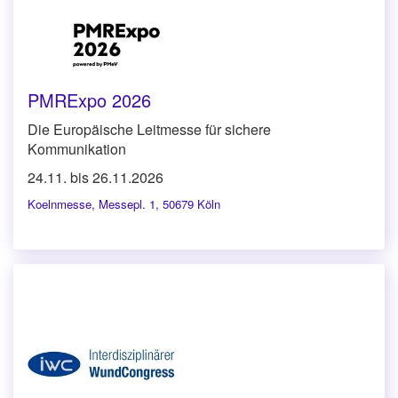
PMRExpo 2026
Die Europäische Leitmesse für sichere
Kommunikation
24.11. bis 26.11.2026
Koelnmesse
,
Messepl. 1, 50679 Köln