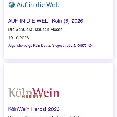
AUF IN DIE WELT Köln (5) 2026
Die Schüleraustausch-Messe
10.10.2026
Jugendherberge Köln-Deutz
,
Siegesstraße 5, 50679 Köln
KölnWein Herbst 2026