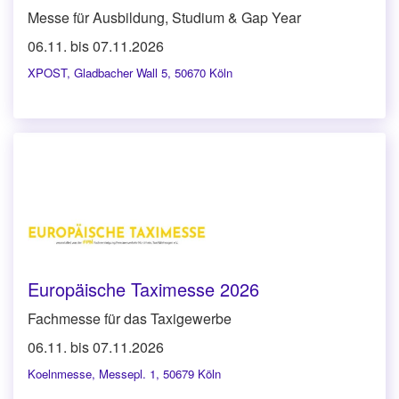
Messe für Ausbildung, Studium & Gap Year
06.11. bis 07.11.2026
XPOST
,
Gladbacher Wall 5, 50670 Köln
Europäische Taximesse 2026
Fachmesse für das Taxigewerbe
06.11. bis 07.11.2026
Koelnmesse
,
Messepl. 1, 50679 Köln