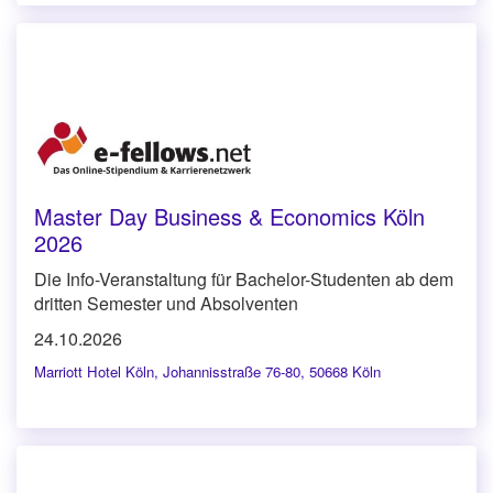
Master Day Business & Economics Köln
2026
Die Info-Veranstaltung für Bachelor-Studenten ab dem
dritten Semester und Absolventen
24.10.2026
Marriott Hotel Köln
,
Johannisstraße 76-80, 50668 Köln