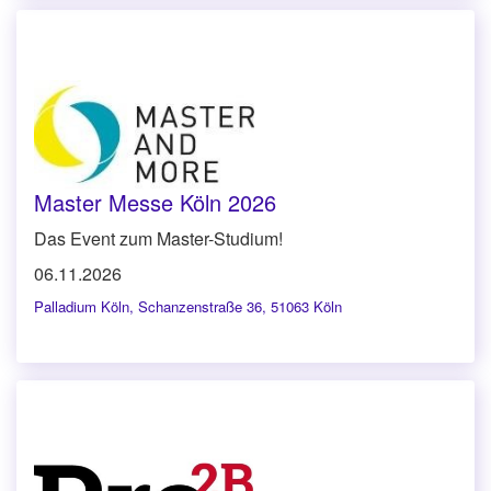
Master Messe Köln 2026
Das Event zum Master-Studium!
06.11.2026
Palladium Köln
,
Schanzenstraße 36, 51063 Köln