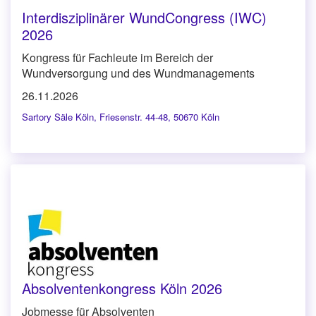
Interdisziplinärer WundCongress (IWC)
2026
Kongress für Fachleute im Bereich der
Wundversorgung und des Wundmanagements
26.11.2026
Sartory Säle Köln
,
Friesenstr. 44-48, 50670 Köln
Absolventenkongress Köln 2026
Jobmesse für Absolventen