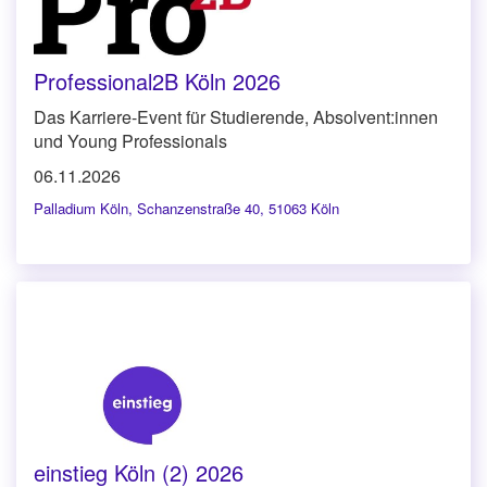
Professional2B Köln 2026
Das Karriere-Event für Studierende, Absolvent:innen
und Young Professionals
06.11.2026
Palladium Köln
,
Schanzenstraße 40, 51063 Köln
einstieg Köln (2) 2026