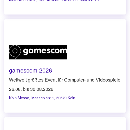
gamescom 2026
Weltweit größtes Event für Computer- und Videospiele
26.08. bis 30.08.2026
Köln Messe
,
Messeplatz 1, 50679 Köln