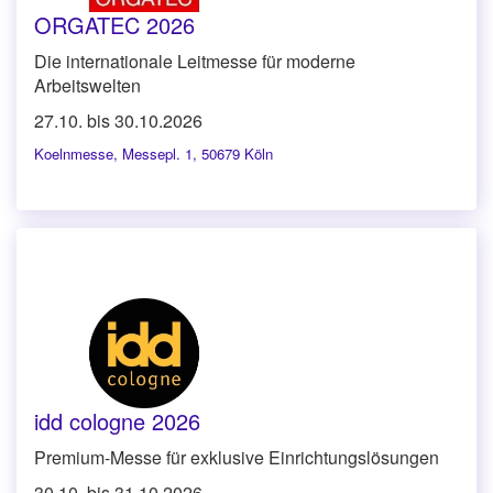
ORGATEC 2026
Die internationale Leitmesse für moderne
Arbeitswelten
27.10. bis 30.10.2026
Koelnmesse
,
Messepl. 1, 50679 Köln
idd cologne 2026
Premium-Messe für exklusive Einrichtungslösungen
30.10. bis 31.10.2026