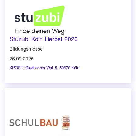
Stuzubi Köln Herbst 2026
Bildungsmesse
26.09.2026
XPOST
,
Gladbacher Wall 5, 50670 Köln