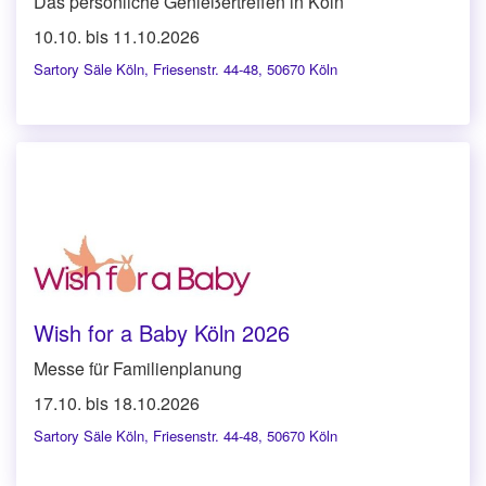
Das persönliche Genießertreffen in Köln
10.10. bis 11.10.2026
Sartory Säle Köln
,
Friesenstr. 44-48, 50670 Köln
Wish for a Baby Köln 2026
Messe für Familienplanung
17.10. bis 18.10.2026
Sartory Säle Köln
,
Friesenstr. 44-48, 50670 Köln