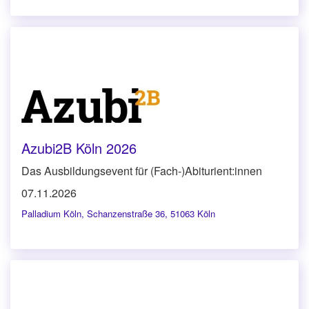
Azubi2B Köln 2026
Das Ausbildungsevent für (Fach-)Abiturient:innen
07.11.2026
Palladium Köln
,
Schanzenstraße 36, 51063 Köln