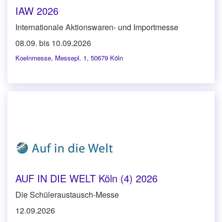
IAW 2026
Internationale Aktionswaren- und Importmesse
08.09. bis 10.09.2026
Koelnmesse
,
Messepl. 1, 50679 Köln
AUF IN DIE WELT Köln (4) 2026
Die Schüleraustausch-Messe
12.09.2026