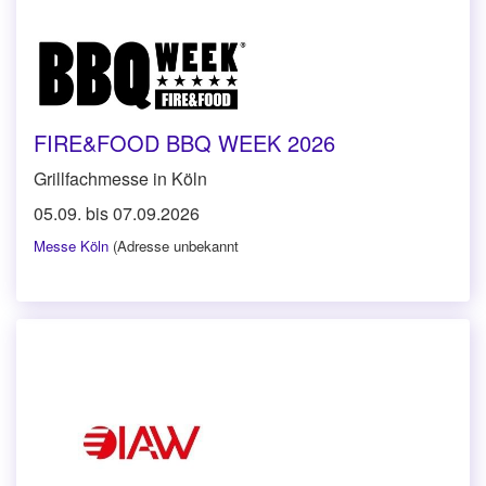
FIRE&FOOD BBQ WEEK 2026
Grillfachmesse in Köln
05.09. bis 07.09.2026
Messe Köln
(Adresse unbekannt