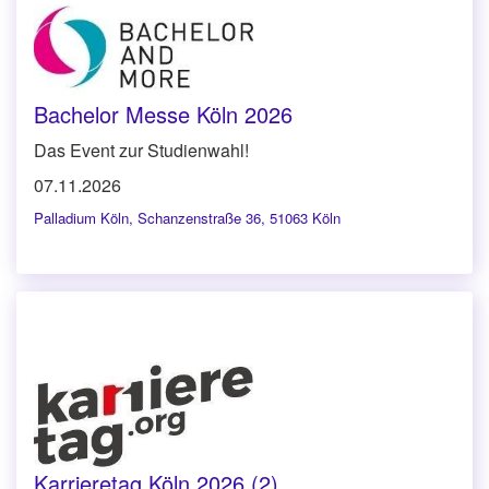
Bachelor Messe Köln 2026
Das Event zur Studienwahl!
07.11.2026
Palladium Köln
,
Schanzenstraße 36, 51063 Köln
Karrieretag Köln 2026 (2)