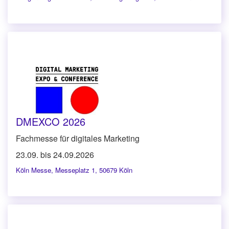
DMEXCO 2026
Fachmesse für digitales Marketing
23.09. bis 24.09.2026
Köln Messe
,
Messeplatz 1, 50679 Köln