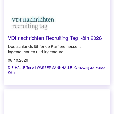
VDI nachrichten Recruiting Tag Köln 2026
Deutschlands führende Karrieremesse für
Ingenieurinnen und Ingenieure
08.10.2026
DIE HALLE Tor 2 I WASSERMANNHALLE
,
Girlitzweg 30, 50829
Köln