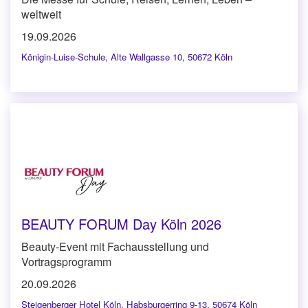
weltweit
19.09.2026
Königin-Luise-Schule
,
Alte Wallgasse 10, 50672 Köln
BEAUTY FORUM Day Köln 2026
Beauty-Event mit Fachausstellung und
Vortragsprogramm
20.09.2026
Steigenberger Hotel Köln
,
Habsburgerring 9-13, 50674 Köln