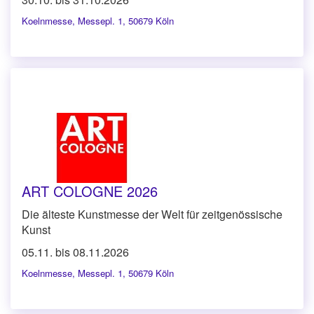
Koelnmesse
,
Messepl. 1, 50679 Köln
ART COLOGNE 2026
Die älteste Kunstmesse der Welt für zeitgenössische
Kunst
05.11. bis 08.11.2026
Koelnmesse
,
Messepl. 1, 50679 Köln