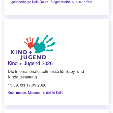
Jugendherberge Köln-Deutz
,
Siegesstraße. 5, 50679 Köln
Kind + Jugend 2026
Die internationale Leitmesse für Baby- und
Kindausstattung
15.09. bis 17.09.2026
Koelnmesse
,
Messepl. 1, 50679 Köln