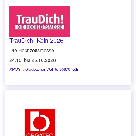
TrauDich! Köln 2026
Die Hochzeitsmesse
24.10. bis 25.10.2026
XPOST
,
Gladbacher Wall 5, 50670 Köln