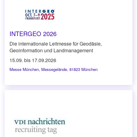
INTERGEO 2026
Die internationale Leitmesse für Geodäsie,
Geoinformation und Landmanagement
15.09. bis 17.09.2026
Messe München
,
Messegelände, 81823 München