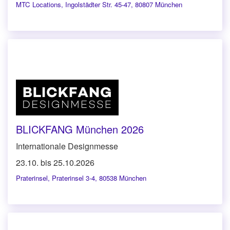
MTC Locations
,
Ingolstädter Str. 45-47, 80807 München
BLICKFANG München 2026
Internationale Designmesse
23.10. bis 25.10.2026
Praterinsel
,
Praterinsel 3-4, 80538 München