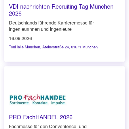
VDI nachrichten Recruiting Tag München
2026
Deutschlands führende Karrieremesse für
Ingenieurinnen und Ingenieure
16.09.2026
TonHalle München
,
Atelierstraße 24, 81671 München
PRO FachHANDEL 2026
Fachmesse für den Convenience- und