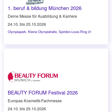
1. beruf & bildung München 2026
Deine Messe für Ausbildung & Karriere
24.10. bis 25.10.2026
Olympiapark
,
Kleine Olympiahalle, Spiridon-Louis-Ring 21
BEAUTY FORUM Festival 2026
Europas Kosmetik-Fachmesse
24.10. bis 25.10.2026