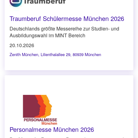
Traumberuf Schülermesse München 2026
Deutschlands größte Messereihe zur Studien- und
Ausbildungswahl im MINT Bereich
20.10.2026
Zenith München
,
Lilienthalallee 29, 80939 München
Personalmesse München 2026