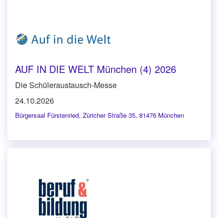
AUF IN DIE WELT München (4) 2026
Die Schüleraustausch-Messe
24.10.2026
Bürgersaal Fürstenried
,
Züricher Straße 35, 81476 München