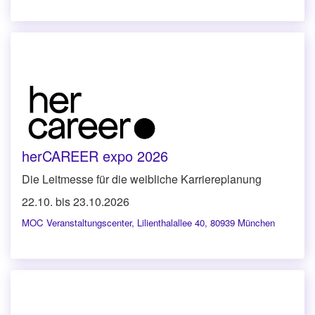
herCAREER expo 2026
Die Leitmesse für die weibliche Karriereplanung
22.10. bis 23.10.2026
MOC Veranstaltungscenter
,
Lilienthalallee 40, 80939 München