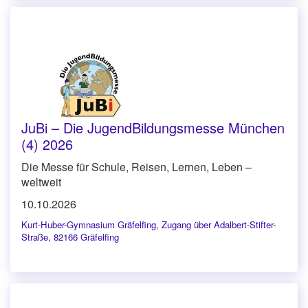
JuBi – Die JugendBildungsmesse München
(4) 2026
Die Messe für Schule, Reisen, Lernen, Leben –
weltweit
10.10.2026
Kurt-Huber-Gymnasium Gräfelfing
,
Zugang über Adalbert-Stifter-
Straße, 82166 Gräfelfing