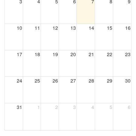
3
4
5
6
7
8
9
10
11
12
13
14
15
16
17
18
19
20
21
22
23
24
25
26
27
28
29
30
31
1
2
3
4
5
6