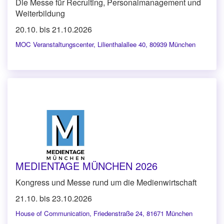
Die Messe für Recruiting, Personalmanagement und
Weiterbildung
20.10. bis 21.10.2026
MOC Veranstaltungscenter
,
Lilienthalallee 40, 80939 München
MEDIENTAGE MÜNCHEN 2026
Kongress und Messe rund um die Medienwirtschaft
21.10. bis 23.10.2026
House of Communication
,
Friedenstraße 24, 81671 München