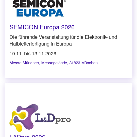
SEMICON Europa 2026
Die führende Veranstaltung für die Elektronik- und
Halbleiterfertigung in Europa
10.11. bis 13.11.2026
Messe München
,
Messegelände, 81823 München
L&Dpro 2026