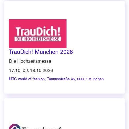
TrauDich! München 2026
Die Hochzeitsmesse
17.10. bis 18.10.2026
MTC world of fashion
,
Taunusstraße 45, 80807 München