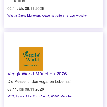
Innovation
02.11. bis 06.11.2026
Westin Grand München
,
Arabellastraße 6, 81925 München
VeggieWorld München 2026
Die Messe für den veganen Lebensstil
07.11. bis 08.11.2026
MTC
,
Ingolstädter Str. 45 – 47, 80807 München