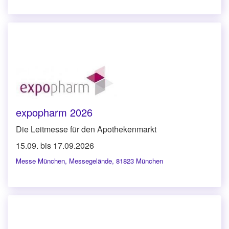
expopharm 2026
Die Leitmesse für den Apothekenmarkt
15.09. bis 17.09.2026
Messe München
,
Messegelände, 81823 München