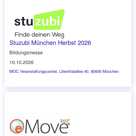
Stuzubi München Herbst 2026
Bildungsmesse
10.10.2026
MOC Veranstaltungscenter
,
Lilienthalallee 40, 80939 München