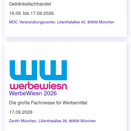
Getränkefachhandel
16.09. bis 17.09.2026
MOC Veranstaltungscenter
,
Lilienthalallee 40, 80939 München
WerbeWiesn 2026
Die große Fachmesse für Werbemittel
17.09.2026
Zenith München
,
Lilienthalallee 29, 80939 München