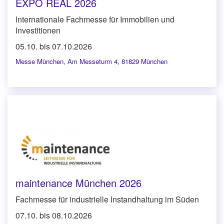
EXPO REAL 2026
Internationale Fachmesse für Immobilien und
Investitionen
05.10. bis 07.10.2026
Messe München
,
Am Messeturm 4, 81829 München
maintenance München 2026
Fachmesse für industrielle Instandhaltung im Süden
07.10. bis 08.10.2026