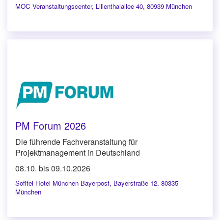
MOC Veranstaltungscenter
,
Lilienthalallee 40, 80939 München
PM Forum 2026
Die führende Fachveranstaltung für
Projektmanagement in Deutschland
08.10. bis 09.10.2026
Sofitel Hotel München Bayerpost
,
Bayerstraße 12, 80335
München