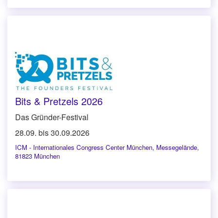
Bits & Pretzels 2026
Das Gründer-Festival
28.09. bis 30.09.2026
ICM - Internationales Congress Center München
,
Messegelände,
81823 München