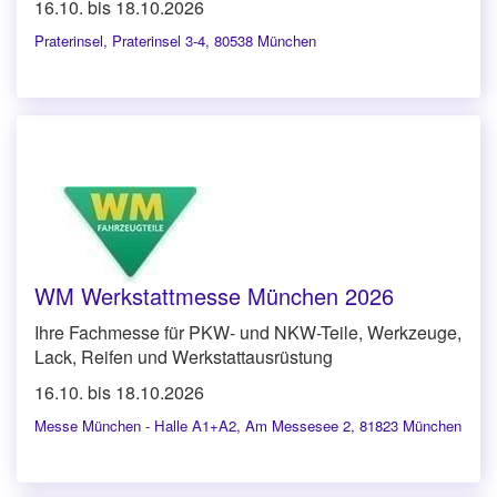
16.10. bis 18.10.2026
Praterinsel
,
Praterinsel 3-4, 80538 München
WM Werkstattmesse München 2026
Ihre Fachmesse für PKW- und NKW-Teile, Werkzeuge,
Lack, Reifen und Werkstattausrüstung
16.10. bis 18.10.2026
Messe München - Halle A1+A2
,
Am Messesee 2, 81823 München