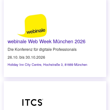
webinale Web Week München 2026
Die Konferenz für digitale Professionals
26.10. bis 30.10.2026
Holiday Inn City Centre
,
Hochstraße 3, 81669 München