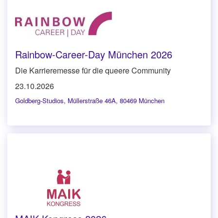
Rainbow-Career-Day München 2026
Die Karrieremesse für die queere Community
23.10.2026
Goldberg-Studios
,
Müllerstraße 46A, 80469 München