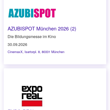
AZUBISPOT München 2026 (2)
Die Bildungsmesse im Kino
30.09.2026
CinemaxX
,
Isartorpl. 8, 80331 München