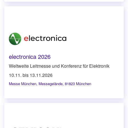
electronica 2026
Weltweite Leitmesse und Konferenz für Elektronik
10.11. bis 13.11.2026
Messe München
,
Messegelände, 81823 München