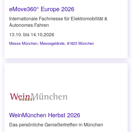
eMove360° Europe 2026
Internationale Fachmesse für Elektromobilität &
Autonomes Fahren
13.10. bis 14.10.2026
Messe München
,
Messegelände, 81823 München
WeinMünchen Herbst 2026
Das persönliche Genießertreffen in München