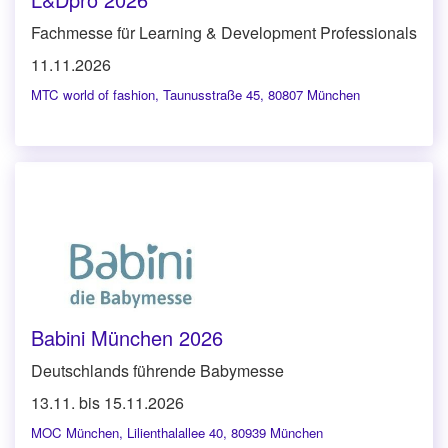
Fachmesse für Learning & Development Professionals
11.11.2026
MTC world of fashion
,
Taunusstraße 45, 80807 München
Babini München 2026
Deutschlands führende Babymesse
13.11. bis 15.11.2026
MOC München
,
Lilienthalallee 40, 80939 München