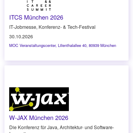
ITCS München 2026
IT-Jobmesse, Konferenz- & Tech-Festival
30.10.2026
MOC Veranstaltungscenter
,
Lilienthalallee 40, 80939 München
W-JAX München 2026
Die Konferenz für Java, Architektur- und Software-