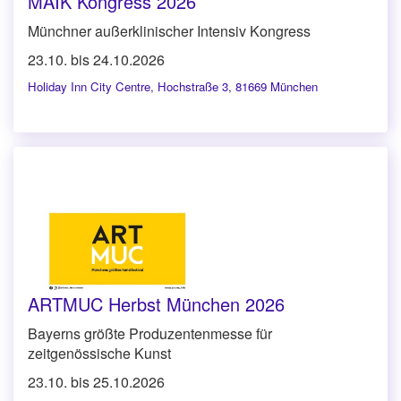
MAIK Kongress 2026
Münchner außerklinischer Intensiv Kongress
23.10. bis 24.10.2026
Holiday Inn City Centre
,
Hochstraße 3, 81669 München
ARTMUC Herbst München 2026
Bayerns größte Produzentenmesse für
zeitgenössische Kunst
23.10. bis 25.10.2026