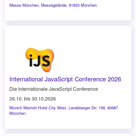
Messe München
,
Messegelände, 81823 München
International JavaScript Conference 2026
Die Internationale JavaScript Conference
26.10. bis 30.10.2026
Munich Marriott Hotel City West
,
Landsberger Str. 156, 80687
München