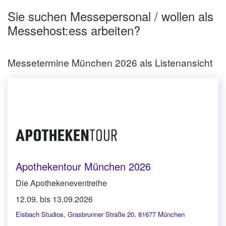
Sie suchen Messepersonal / wollen als
Messehost:ess arbeiten?
Messetermine München 2026 als Listenansicht
Apothekentour München 2026
Die Apothekeneventreihe
12.09. bis 13.09.2026
Eisbach Studios
,
Grasbrunner Straße 20, 81677 München