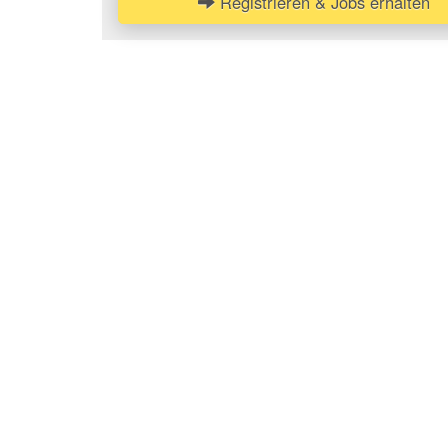
Registrieren & Jobs erhalten