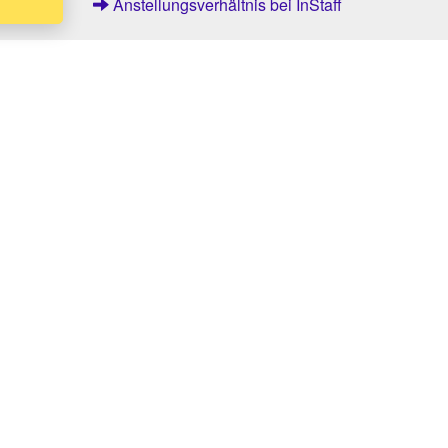
Anstellungsverhältnis bei InStaff