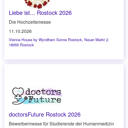
Liebe ist... Rostock 2026
Die Hochzeitsmesse
11.10.2026
Vienna House by Wyndham Sonne Rostock
,
Neuer Markt 2,
18055 Rostock
doctorsFuture Rostock 2026
Bewerbermesse für Studierende der Humanmedizin