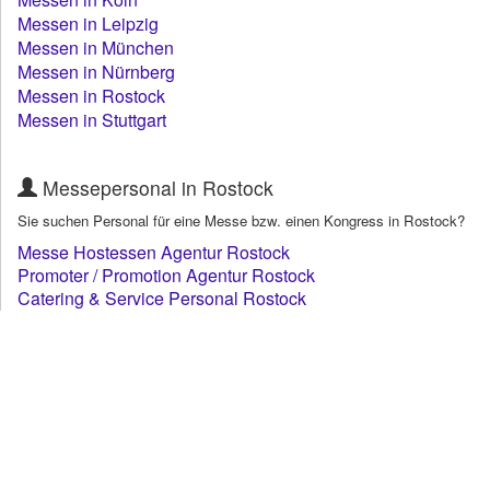
Messen in Leipzig
Messen in München
Messen in Nürnberg
Messen in Rostock
Messen in Stuttgart
Messepersonal in Rostock
Sie suchen Personal für eine Messe bzw. einen Kongress in Rostock?
Messe Hostessen Agentur Rostock
Promoter / Promotion Agentur Rostock
Catering & Service Personal Rostock