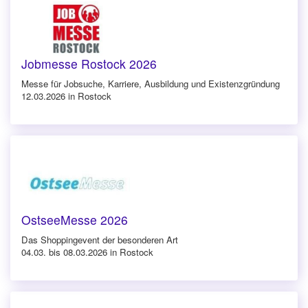
Jobmesse Rostock 2026
Messe für Jobsuche, Karriere, Ausbildung und Existenzgründung
12.03.2026 in Rostock
OstseeMesse 2026
Das Shoppingevent der besonderen Art
04.03. bis 08.03.2026 in Rostock