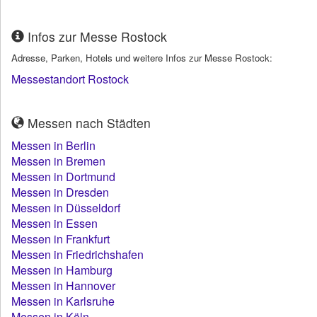
Infos zur Messe Rostock
Adresse, Parken, Hotels und weitere Infos zur Messe Rostock:
Messestandort Rostock
Messen nach Städten
Messen in Berlin
Messen in Bremen
Messen in Dortmund
Messen in Dresden
Messen in Düsseldorf
Messen in Essen
Messen in Frankfurt
Messen in Friedrichshafen
Messen in Hamburg
Messen in Hannover
Messen in Karlsruhe
Messen in Köln