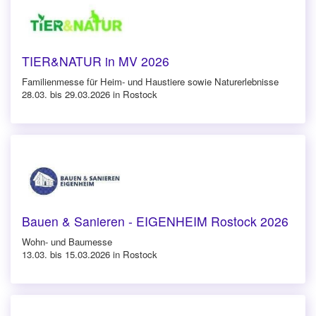
TIER&NATUR in MV 2026
Familienmesse für Heim- und Haustiere sowie Naturerlebnisse
28.03. bis 29.03.2026 in Rostock
Bauen & Sanieren - EIGENHEIM Rostock 2026
Wohn- und Baumesse
13.03. bis 15.03.2026 in Rostock