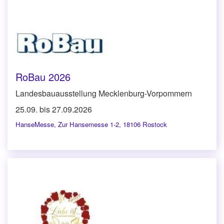
RoBau 2026
Landesbauausstellung Mecklenburg-Vorpommern
25.09. bis 27.09.2026
HanseMesse
,
Zur Hansemesse 1-2, 18106 Rostock