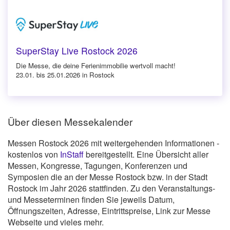
SuperStay Live Rostock 2026
Die Messe, die deine Ferienimmobilie wertvoll macht!
23.01. bis 25.01.2026 in Rostock
Über diesen Messekalender
Messen Rostock 2026 mit weitergehenden Informationen -
kostenlos von
InStaff
bereitgestellt. Eine Übersicht aller
Messen, Kongresse, Tagungen, Konferenzen und
Symposien die an der Messe Rostock bzw. in der Stadt
Rostock im Jahr 2026 stattfinden. Zu den Veranstaltungs-
und Messeterminen finden Sie jeweils Datum,
Öffnungszeiten, Adresse, Eintrittspreise, Link zur Messe
Webseite und vieles mehr.