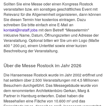
Sollten Sie eine Messe oder einen Kongress Rostock
veranstalten bzw. ein sonstiges geschäftliches Event mit
Relevanz für die Allgemeinheit organisieren, dann können
Sie diesen Termin hier kostenlos eintragen. Dazu
schreiben Sie bitte einfach eine E-Mail an
kontakt@instaff.jobs
mit dem Betreff "Messetermin"
inklusive Name, Datum, Öffnungszeiten und Adresse der
Veranstaltung. Optional bitten wir Sie um ein Logo (Maße
400 * 200 px), einem Untertitel sowie einer kurzen
Beschreibung der Veranstaltung.
Über die Messe Rostock im Jahr 2026
Die Hansemesse Rostock wurde im Jahr 2002 eröffnet und
hat seitdem über 2.500 Veranstaltungen mit 4,5 Millionen
Besuchern durchgeführt. Das Messegebäude wurde von
dem renommierten Architektenbüro Gerkan, Marg &
Partner in Hamburg entworfen. Dabei haben die
Messehallen eine Fläche von 10.600 m² und das