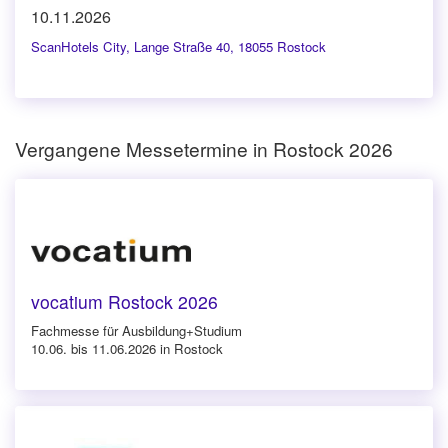
10.11.2026
ScanHotels City
,
Lange Straße 40, 18055 Rostock
Vergangene Messetermine in Rostock 2026
vocatium Rostock 2026
Fachmesse für Ausbildung+Studium
10.06. bis 11.06.2026 in Rostock