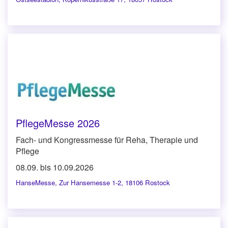
PflegeMesse 2026
Fach- und Kongressmesse für Reha, Therapie und
Pflege
08.09. bis 10.09.2026
HanseMesse
,
Zur Hansemesse 1-2, 18106 Rostock