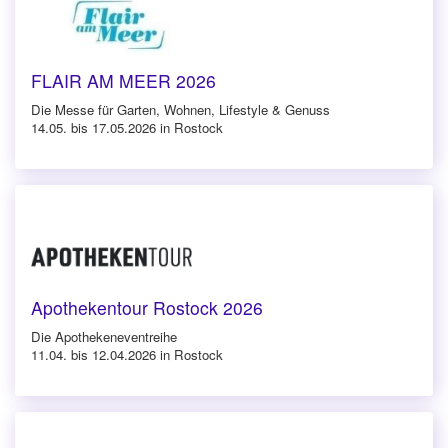
FLAIR AM MEER 2026
Die Messe für Garten, Wohnen, Lifestyle & Genuss
14.05. bis 17.05.2026 in Rostock
Apothekentour Rostock 2026
Die Apothekeneventreihe
11.04. bis 12.04.2026 in Rostock