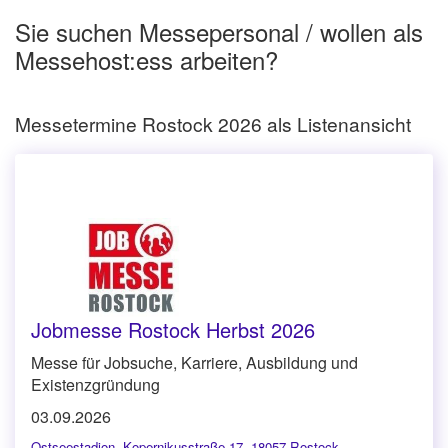
Sie suchen Messepersonal / wollen als
Messehost:ess arbeiten?
Messetermine Rostock 2026 als Listenansicht
Jobmesse Rostock Herbst 2026
Messe für Jobsuche, Karriere, Ausbildung und
Existenzgründung
03.09.2026
Ostseestadion
,
Kopernikusstraße 17, 18057 Rostock