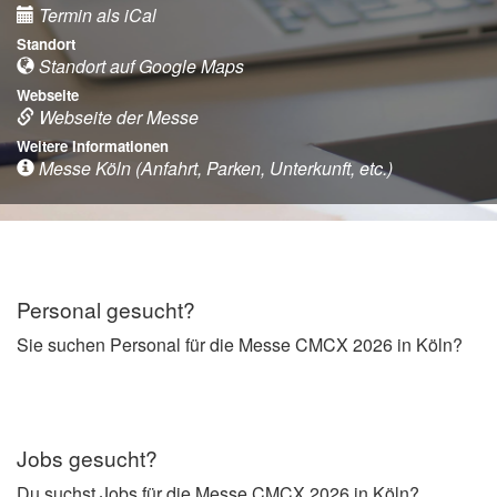
Termin als iCal
Standort
Standort auf Google Maps
Webseite
Webseite der Messe
Weitere Informationen
Messe Köln (Anfahrt, Parken, Unterkunft, etc.)
Personal gesucht?
Sie suchen Personal für die Messe CMCX 2026 in Köln?
Jobs gesucht?
Du suchst Jobs für die Messe CMCX 2026 in Köln?