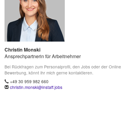
Christin Monski
Ansprechpartnerin für Arbeitnehmer
Bei Rückfragen zum Personalprofil, den Jobs oder der Online
Bewerbung, könnt ihr mich gerne kontaktieren.
+49 30 959 982 660
christin.monski@instaff.jobs