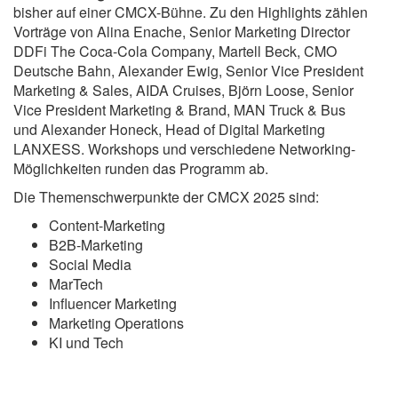
bisher auf einer CMCX-Bühne. Zu den Highlights zählen
Vorträge von Alina Enache, Senior Marketing Director
DDFi The Coca-Cola Company, Martell Beck, CMO
Deutsche Bahn, Alexander Ewig, Senior Vice President
Marketing & Sales, AIDA Cruises, Björn Loose, Senior
Vice President Marketing & Brand, MAN Truck & Bus
und Alexander Honeck, Head of Digital Marketing
LANXESS. Workshops und verschiedene Networking-
Möglichkeiten runden das Programm ab.
Die Themenschwerpunkte der CMCX 2025 sind:
Content-Marketing
B2B-Marketing
Social Media
MarTech
Influencer Marketing
Marketing Operations
KI und Tech