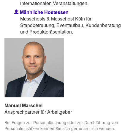
internationalen Veranstaltungen.
Männliche Hostessen
Messehosts & Messehost Köln für
Standbetreuung, Eventaufbau, Kundenberatung
und Produktpräsentation.
Manuel Marschel
Ansprechpartner für Arbeitgeber
Bei Fragen zur Personalbuchung oder zur Durchführung von
Personaleinsätzen können Sie sich gerne an mich wenden.