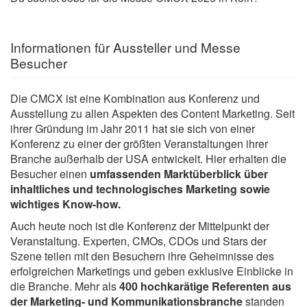
Informationen für Aussteller und Messe
Besucher
Die CMCX ist eine Kombination aus Konferenz und
Ausstellung zu allen Aspekten des Content Marketing. Seit
ihrer Gründung im Jahr 2011 hat sie sich von einer
Konferenz zu einer der größten Veranstaltungen ihrer
Branche außerhalb der USA entwickelt. Hier erhalten die
Besucher einen
umfassenden Marktüberblick über
inhaltliches und technologisches Marketing sowie
wichtiges Know-how.
Auch heute noch ist die Konferenz der Mittelpunkt der
Veranstaltung. Experten, CMOs, CDOs und Stars der
Szene teilen mit den Besuchern ihre Geheimnisse des
erfolgreichen Marketings und geben exklusive Einblicke in
die Branche. Mehr als
400 hochkarätige Referenten aus
der Marketing- und Kommunikationsbranche
standen