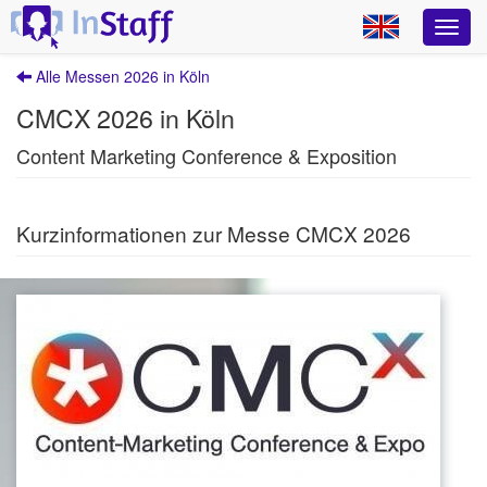
Alle Messen 2026 in Köln
CMCX 2026 in Köln
Content Marketing Conference & Exposition
Kurzinformationen zur Messe CMCX 2026