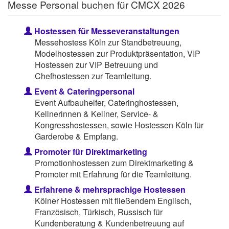
Messe Personal buchen für CMCX 2026
Hostessen für Messeveranstaltungen
Messehostess Köln zur Standbetreuung,
Modelhostessen zur Produktpräsentation, VIP
Hostessen zur VIP Betreuung und
Chefhostessen zur Teamleitung.
Event & Cateringpersonal
Event Aufbauhelfer, Cateringhostessen,
Kellnerinnen & Kellner, Service- &
Kongresshostessen, sowie Hostessen Köln für
Garderobe & Empfang.
Promoter für Direktmarketing
Promotionhostessen zum Direktmarketing &
Promoter mit Erfahrung für die Teamleitung.
Erfahrene & mehrsprachige Hostessen
Kölner Hostessen mit fließendem Englisch,
Französisch, Türkisch, Russisch für
Kundenberatung & Kundenbetreuung auf