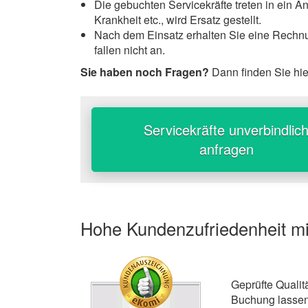
Die gebuchten Servicekräfte treten in ein An
Krankheit etc., wird Ersatz gestellt.
Nach dem Einsatz erhalten Sie eine Rechnu
fallen nicht an.
Sie haben noch Fragen?
Dann finden Sie hi
Servicekräfte unverbindlic
anfragen
Hohe Kundenzufriedenheit mi
Geprüfte Qualit
Buchung lassen