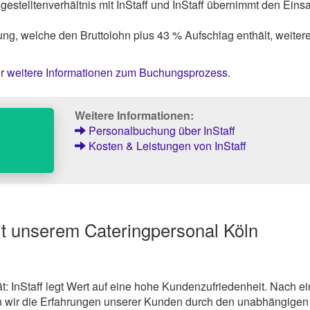
gestelltenverhältnis mit InStaff und InStaff übernimmt den Einsa
ng, welche den Bruttolohn plus 43 % Aufschlag enthält, weiter
er
weitere Informationen zum Buchungsprozess
.
Weitere Informationen:
h
Personalbuchung über InStaff
Kosten & Leistungen von InStaff
t unserem Cateringpersonal Köln
ät: InStaff legt Wert auf eine hohe Kundenzufriedenheit. Nach ei
 wir die Erfahrungen unserer Kunden durch den unabhängigen