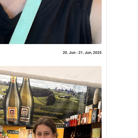
20. Jun - 21. Jun, 2025