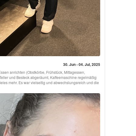
30. Jun - 04. Jul, 2025
ssen anrichten (Obstkörbe, Frühstück, Mittagessen,
Teller und Besteck abgeräumt, Kaffeemaschine regelmäßig
vieles mehr. Es war vielseitig und abwechslungsreich und die