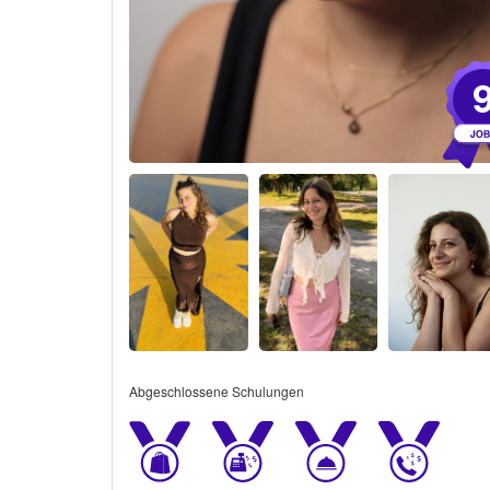
Abgeschlossene Schulungen