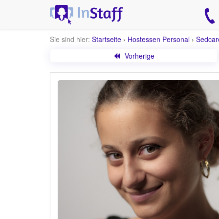
Sie sind hier:
Startseite
›
Hostessen Personal
›
Sedcar
Vorherige