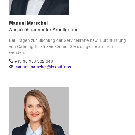
Manuel Marschel
Ansprechpartner für Arbeitgeber
Bei Fragen zur Buchung der Servicekräfte bzw. Durchführung
von Catering Einsätzen können Sie sich gerne an mich
wenden.
+49 30 959 982 640
manuel.marschel@instaff.jobs