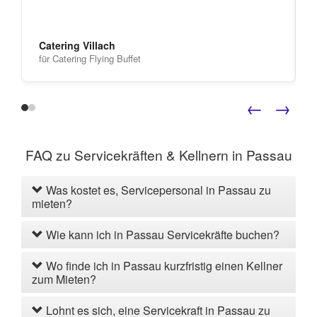
Catering Villach
für Catering Flying Buffet
←
→
FAQ zu Servicekräften & Kellnern in Passau
Was kostet es, Servicepersonal in Passau zu
mieten?
Wie kann ich in Passau Servicekräfte buchen?
Wo finde ich in Passau kurzfristig einen Kellner
zum Mieten?
Lohnt es sich, eine Servicekraft in Passau zu