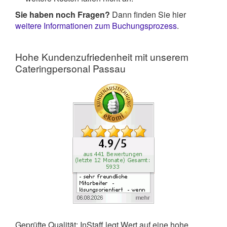
Sie haben noch Fragen?
Dann finden Sie hier
weitere Informationen zum Buchungsprozess
.
Hohe Kundenzufriedenheit mit unserem
Cateringpersonal Passau
Geprüfte Qualität: InStaff legt Wert auf eine hohe