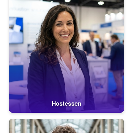
Hostessen