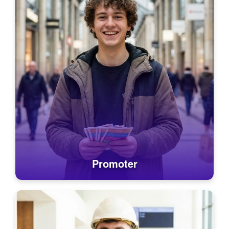
Promoter