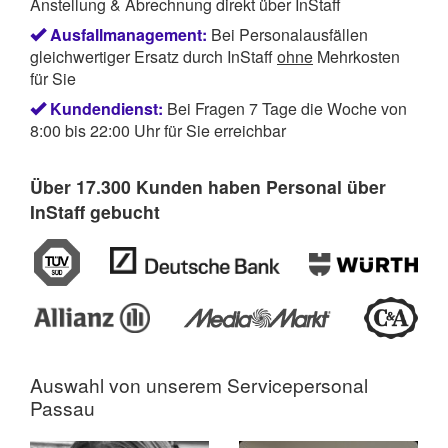
Anstellung & Abrechnung direkt über InStaff
Ausfallmanagement:
Bei Personalausfällen
gleichwertiger Ersatz durch InStaff
ohne
Mehrkosten
für Sie
Kundendienst:
Bei Fragen 7 Tage die Woche von
8:00 bis 22:00 Uhr für Sie erreichbar
Über 17.300 Kunden haben Personal über
InStaff gebucht
Auswahl von unserem
Servicepersonal
Passau