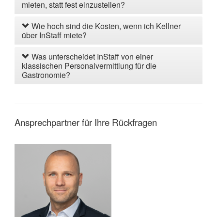
mieten, statt fest einzustellen?
Wie hoch sind die Kosten, wenn ich Kellner
über InStaff miete?
Was unterscheidet InStaff von einer
klassischen Personalvermittlung für die
Gastronomie?
Ansprechpartner für Ihre Rückfragen