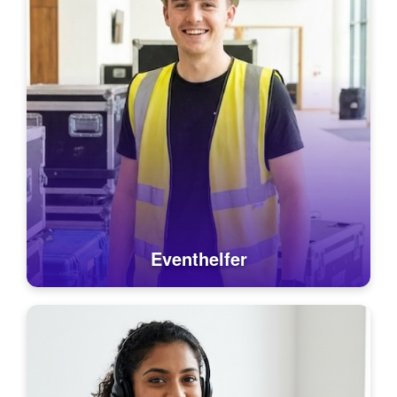
Eventhelfer