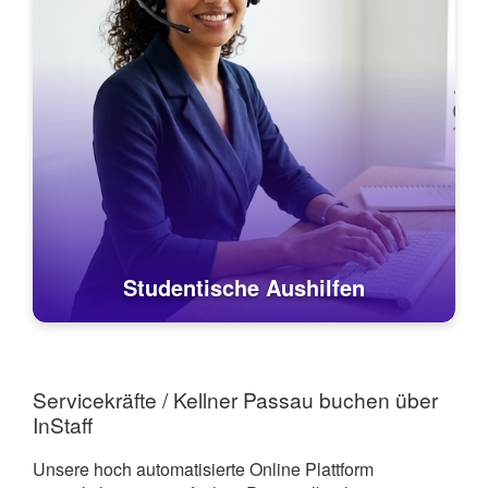
Studentische Aushilfen
Servicekräfte / Kellner Passau buchen über
InStaff
Unsere hoch automatisierte Online Plattform