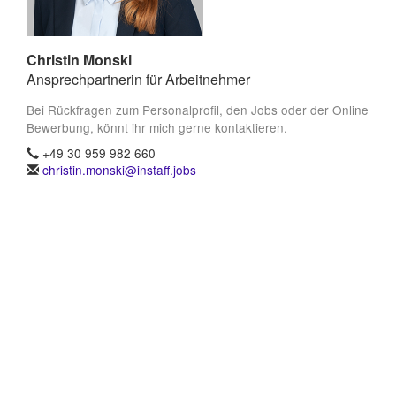
Christin Monski
Ansprechpartnerin für Arbeitnehmer
Bei Rückfragen zum Personalprofil, den Jobs oder der Online
Bewerbung, könnt ihr mich gerne kontaktieren.
+49 30 959 982 660
christin.monski@instaff.jobs