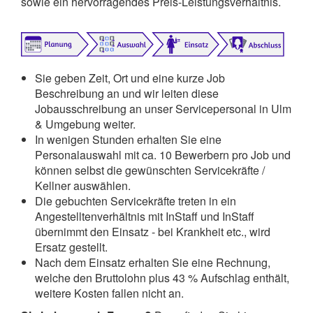
sowie ein hervorragendes Preis-Leistungsverhältnis.
Sie geben Zeit, Ort und eine kurze Job
Beschreibung an und wir leiten diese
Jobausschreibung an unser Servicepersonal in Ulm
& Umgebung weiter.
In wenigen Stunden erhalten Sie eine
Personalauswahl mit ca. 10 Bewerbern pro Job und
können selbst die gewünschten Servicekräfte /
Kellner auswählen.
Die gebuchten Servicekräfte treten in ein
Angestelltenverhältnis mit InStaff und InStaff
übernimmt den Einsatz - bei Krankheit etc., wird
Ersatz gestellt.
Nach dem Einsatz erhalten Sie eine Rechnung,
welche den Bruttolohn plus 43 % Aufschlag enthält,
weitere Kosten fallen nicht an.