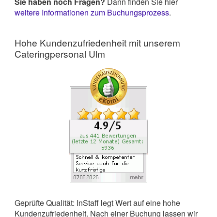
Sie haben noch Fragen?
Dann finden Sie hier
weitere Informationen zum Buchungsprozess
.
Hohe Kundenzufriedenheit mit unserem
Cateringpersonal Ulm
Geprüfte Qualität: InStaff legt Wert auf eine hohe
Kundenzufriedenheit. Nach einer Buchung lassen wir