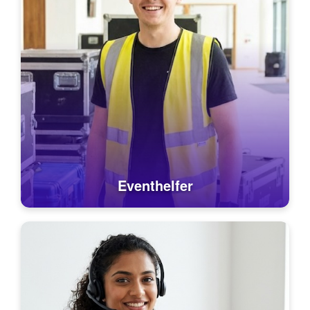
Eventhelfer