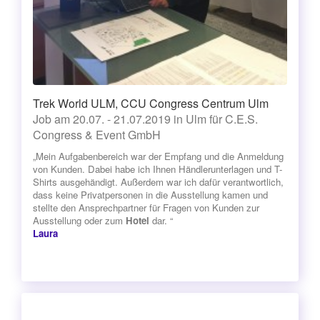
Trek World ULM, CCU Congress Centrum Ulm
Job am 20.07. - 21.07.2019 in Ulm für C.E.S.
Congress & Event GmbH
„Mein Aufgabenbereich war der Empfang und die Anmeldung
von Kunden. Dabei habe ich Ihnen Händlerunterlagen und T-
Shirts ausgehändigt. Außerdem war ich dafür verantwortlich,
dass keine Privatpersonen in die Ausstellung kamen und
stellte den Ansprechpartner für Fragen von Kunden zur
Ausstellung oder zum
Hotel
dar. “
Laura