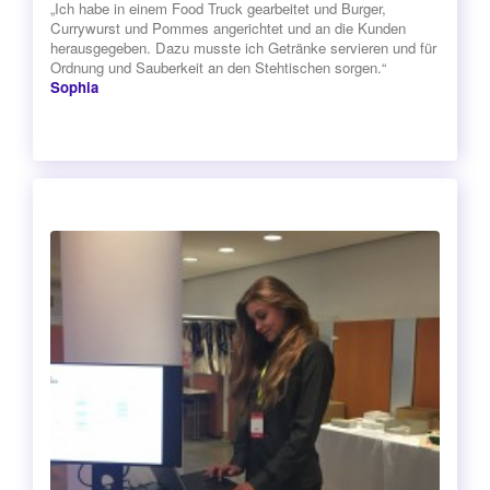
„Ich habe in einem Food Truck gearbeitet und Burger,
Currywurst und Pommes angerichtet und an die Kunden
herausgegeben. Dazu musste ich Getränke servieren und für
Ordnung und Sauberkeit an den Stehtischen sorgen.“
Sophia