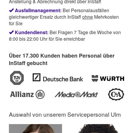
Anstellung & Abrechnung direkt über InStaff
Ausfallmanagement:
Bei Personalausfällen
gleichwertiger Ersatz durch InStaff
ohne
Mehrkosten
für Sie
Kundendienst:
Bei Fragen 7 Tage die Woche von
8:00 bis 22:00 Uhr für Sie erreichbar
Über 17.300 Kunden haben Personal über
InStaff gebucht
Auswahl von unserem
Servicepersonal Ulm