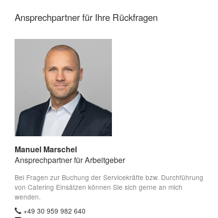
Ansprechpartner für Ihre Rückfragen
Manuel Marschel
Ansprechpartner für Arbeitgeber
Bei Fragen zur Buchung der Servicekräfte bzw. Durchführung
von Catering Einsätzen können Sie sich gerne an mich
wenden.
+49 30 959 982 640