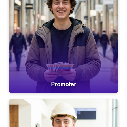
Promoter