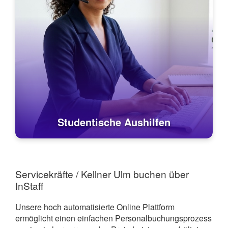
Studentische Aushilfen
Servicekräfte / Kellner Ulm buchen über
InStaff
Unsere hoch automatisierte Online Plattform
ermöglicht einen einfachen Personalbuchungsprozess