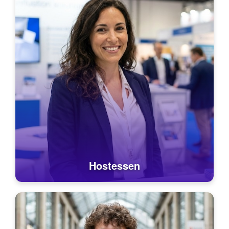
Hostessen