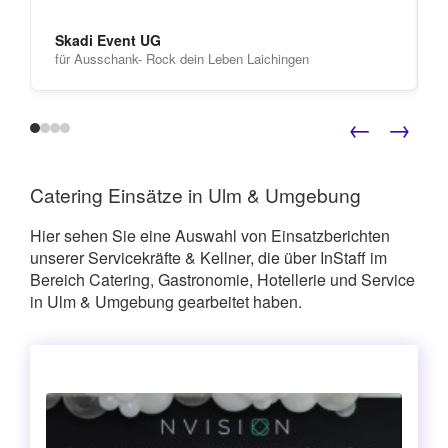
Skadi Event UG
für Ausschank- Rock dein Leben Laichingen
←
→
Catering Einsätze in Ulm & Umgebung
Hier sehen Sie eine Auswahl von Einsatzberichten
unserer Servicekräfte & Kellner, die über InStaff im
Bereich Catering, Gastronomie, Hotellerie und Service
in Ulm & Umgebung gearbeitet haben.