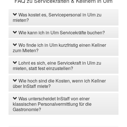
FAQ zu Servicekräften & Kellnern in Ulm
Was kostet es, Servicepersonal in Ulm zu
mieten?
Wie kann ich in Ulm Servicekräfte buchen?
Wo finde ich in Ulm kurzfristig einen Kellner
zum Mieten?
Lohnt es sich, eine Servicekraft in Ulm zu
mieten, statt fest einzustellen?
Wie hoch sind die Kosten, wenn ich Kellner
über InStaff miete?
Was unterscheidet InStaff von einer
klassischen Personalvermittlung für die
Gastronomie?