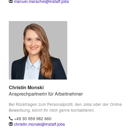
manuel.marschel@instaff.jobs
Christin Monski
Ansprechpartnerin für Arbeitnehmer
Bei Rückfragen zum Personalprofil, den Jobs oder der Online
Bewerbung, könnt ihr mich gerne kontaktieren.
+49 30 959 982 660
christin.monski@instaff.jobs