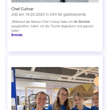
Chef Culinar
Job am 19.03.2023 in Ulm für gastroevents
„Während der Messe Chef Culinar habe ich
im Service
ausgeholfen, indem ich die Tische abgeräumt und geputzt
habe.“
Brenda