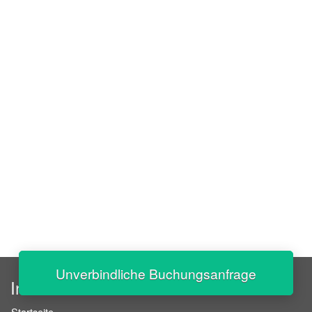
Unverbindliche Buchungsanfrage
InStaff
Startseite