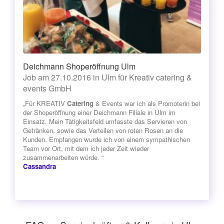
Deichmann Shoperöffnung Ulm
Job am 27.10.2016 in Ulm für Kreativ catering &
events GmbH
„Für KREATIV
Catering
& Events war ich als Promoterin bei
der Shoperöffnung einer Deichmann Filiale in Ulm im
Einsatz. Mein Tätigkeitsfeld umfasste das Servieren von
Getränken, sowie das Verteilen von roten Rosen an die
Kunden. Empfangen wurde ich von einem sympathischen
Team vor Ort, mit dem ich jeder Zeit wieder
zusammenarbeiten würde. “
Cassandra