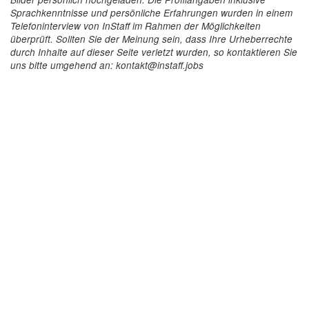
Sprachkenntnisse und persönliche Erfahrungen wurden in einem
Telefoninterview von InStaff im Rahmen der Möglichkeiten
überprüft. Sollten Sie der Meinung sein, dass Ihre Urheberrechte
durch Inhalte auf dieser Seite verletzt wurden, so kontaktieren Sie
uns bitte umgehend an: kontakt@instaff.jobs