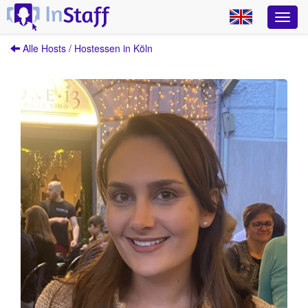
Alle Hosts / Hostessen in Köln