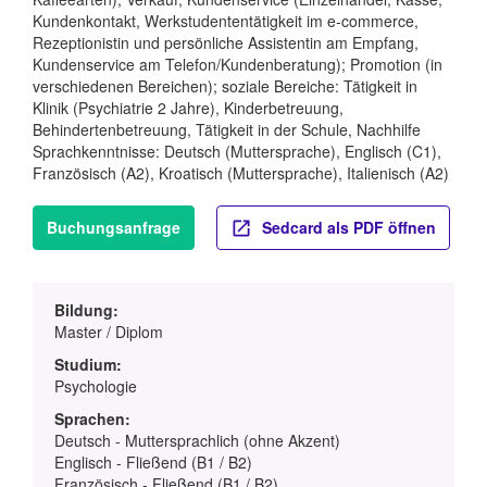
Kundenkontakt, Werkstudententätigkeit im e-commerce,
Rezeptionistin und persönliche Assistentin am Empfang,
Kundenservice am Telefon/Kundenberatung); Promotion (in
verschiedenen Bereichen); soziale Bereiche: Tätigkeit in
Klinik (Psychiatrie 2 Jahre), Kinderbetreuung,
Behindertenbetreuung, Tätigkeit in der Schule, Nachhilfe
Sprachkenntnisse: Deutsch (Muttersprache), Englisch (C1),
Französisch (A2), Kroatisch (Muttersprache), Italienisch (A2)
Buchungsanfrage
Sedcard als PDF öffnen
Bildung:
Master / Diplom
Studium:
Psychologie
Sprachen:
Deutsch - Muttersprachlich (ohne Akzent)
Englisch - Fließend (B1 / B2)
Französisch - Fließend (B1 / B2)