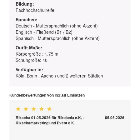
Bildung:
Fachhochschulreife
Sprachen:
Deutsch - Muttersprachlich (ohne Akzent)
Englisch - Fließend (B1 / B2)
Spanisch - Muttersprachlich (ohne Akzent)
Outfit Maße:
Körpergröße : 1,75 m
Schuhgröße: 40
Verfügbar in:
Köln, Bonn , Aachen und 2 weiteren Städten
Kundenbewertungen von InStaff Einsätzen
Rikscha 01.05.2026 für Rikolonia e.K. -
05.05.2026
Rikschamarketing und Event e.K.