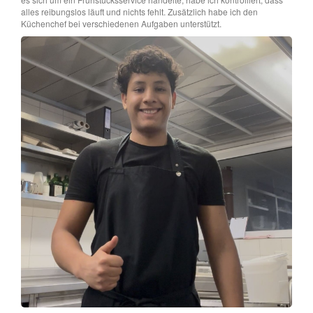
alles reibungslos läuft und nichts fehlt. Zusätzlich habe ich den
Küchenchef bei verschiedenen Aufgaben unterstützt.