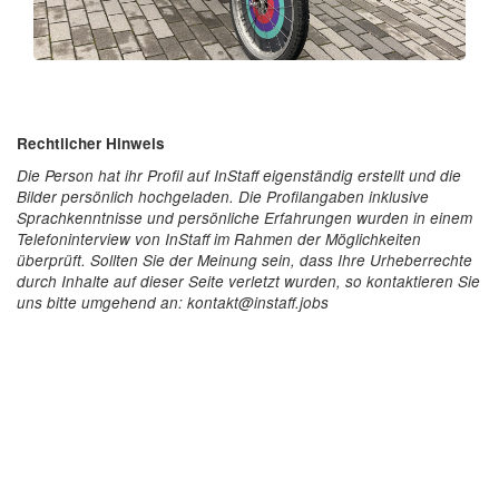
Rechtlicher Hinweis
Die Person hat ihr Profil auf InStaff eigenständig erstellt und die
Bilder persönlich hochgeladen. Die Profilangaben inklusive
Sprachkenntnisse und persönliche Erfahrungen wurden in einem
Telefoninterview von InStaff im Rahmen der Möglichkeiten
überprüft. Sollten Sie der Meinung sein, dass Ihre Urheberrechte
durch Inhalte auf dieser Seite verletzt wurden, so kontaktieren Sie
uns bitte umgehend an: kontakt@instaff.jobs