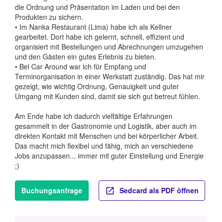
die Ordnung und Präsentation im Laden und bei den
Produkten zu sichern.
• Im Nanka Restaurant (Lima) habe ich als Kellner
gearbeitet. Dort habe ich gelernt, schnell, effizient und
organisiert mit Bestellungen und Abrechnungen umzugehen
und den Gästen ein gutes Erlebnis zu bieten.
• Bei Car Around war ich für Empfang und
Terminorganisation in einer Werkstatt zuständig. Das hat mir
gezeigt, wie wichtig Ordnung, Genauigkeit und guter
Umgang mit Kunden sind, damit sie sich gut betreut fühlen.
Am Ende habe ich dadurch vielfältige Erfahrungen
gesammelt in der Gastronomie und Logistik, aber auch im
direkten Kontakt mit Menschen und bei körperlicher Arbeit.
Das macht mich flexibel und fähig, mich an verschiedene
Jobs anzupassen... immer mit guter Einstellung und Energie
;)
Buchungsanfrage
Sedcard als PDF öffnen