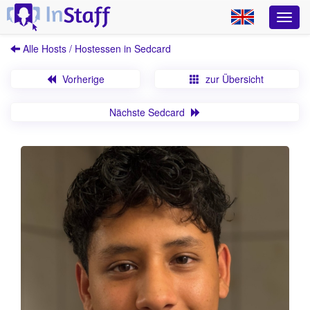
Alle Hosts / Hostessen in Sedcard
Vorherige
zur Übersicht
Nächste Sedcard