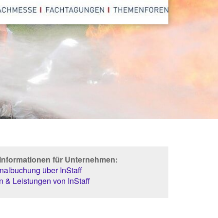
 Informationen für Unternehmen:
albuchung über InStaff
 & Leistungen von InStaff