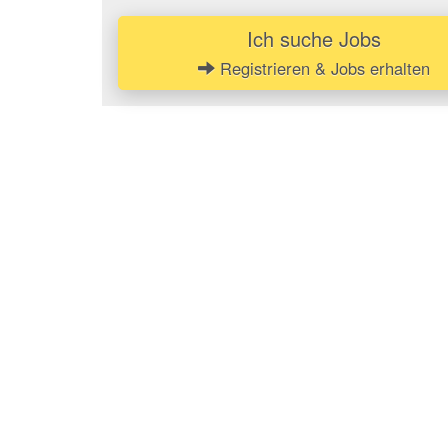
Ich suche Jobs
Registrieren & Jobs erhalten