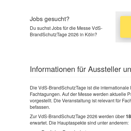
Jobs gesucht?
Du suchst Jobs für die Messe VdS-
BrandSchutzTage 2026 in Köln?
Informationen für Aussteller 
Die VdS-BrandSchutzTage ist die internationa
Fachtagungen. Auf der Messe werden aktuelle 
vorgestellt. Die Veranstaltung ist relevant für 
befassen.
Zur VdS-BrandSchutzTage 2026 werden über
18
erwartet. Die Hauptaspekte sind unter anderem: