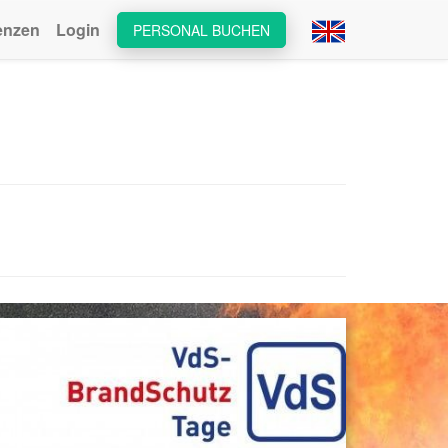
enzen
Login
PERSONAL BUCHEN