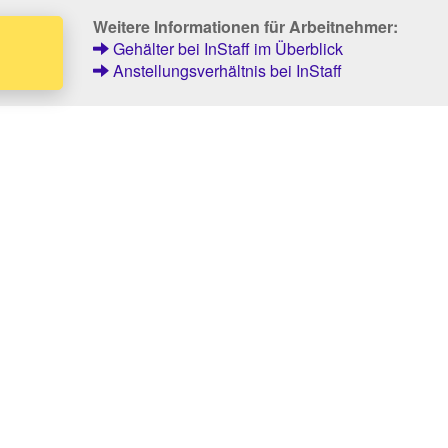
Weitere Informationen für Arbeitnehmer:
Gehälter bei InStaff im Überblick
Anstellungsverhältnis bei InStaff