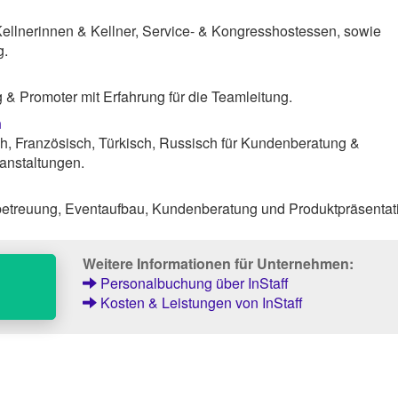
Kellnerinnen & Kellner, Service- & Kongresshostessen, sowie
g.
& Promoter mit Erfahrung für die Teamleitung.
n
h, Französisch, Türkisch, Russisch für Kundenberatung &
anstaltungen.
etreuung, Eventaufbau, Kundenberatung und Produktpräsentat
Weitere Informationen für Unternehmen:
Personalbuchung über InStaff
Kosten & Leistungen von InStaff