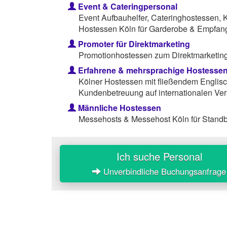
Event & Cateringpersonal
Event Aufbauhelfer, Cateringhostessen, 
Hostessen Köln für Garderobe & Empfan
Promoter für Direktmarketing
Promotionhostessen zum Direktmarketing 
Erfahrene & mehrsprachige Hostesse
Kölner Hostessen mit fließendem Englisc
Kundenbetreuung auf internationalen Ver
Männliche Hostessen
Messehosts & Messehost Köln für Standb
Ich suche Personal
Unverbindliche Buchungsanfrage