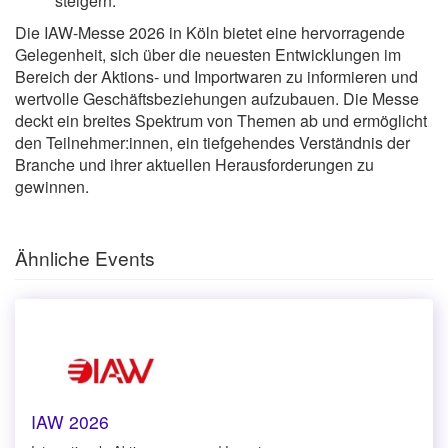
steigern.
Die IAW-Messe 2026 in Köln bietet eine hervorragende
Gelegenheit, sich über die neuesten Entwicklungen im
Bereich der Aktions- und Importwaren zu informieren und
wertvolle Geschäftsbeziehungen aufzubauen. Die Messe
deckt ein breites Spektrum von Themen ab und ermöglicht
den Teilnehmer:innen, ein tiefgehendes Verständnis der
Branche und ihrer aktuellen Herausforderungen zu
gewinnen.
Ähnliche Events
IAW 2026