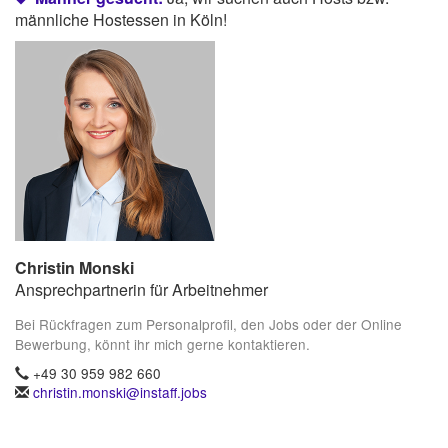
männliche Hostessen in Köln!
Christin Monski
Ansprechpartnerin für Arbeitnehmer
Bei Rückfragen zum Personalprofil, den Jobs oder der Online
Bewerbung, könnt ihr mich gerne kontaktieren.
+49 30 959 982 660
christin.monski@instaff.jobs