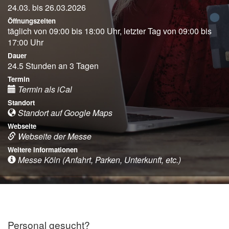
24.03. bis 26.03.2026
Öffnungszeiten
täglich von 09:00 bis 18:00 Uhr, letzter Tag von 09:00 bis
17:00 Uhr
Dauer
24.5 Stunden an 3 Tagen
Termin
Termin als iCal
Standort
Standort auf Google Maps
Webseite
Webseite der Messe
Weitere Informationen
Messe Köln (Anfahrt, Parken, Unterkunft, etc.)
Personal gesucht?