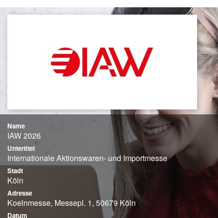
Name
IAW 2026
Untertitel
Internationale Aktionswaren- und Importmesse
Stadt
Köln
Adresse
Koelnmesse, Messepl. 1, 50679 Köln
Datum