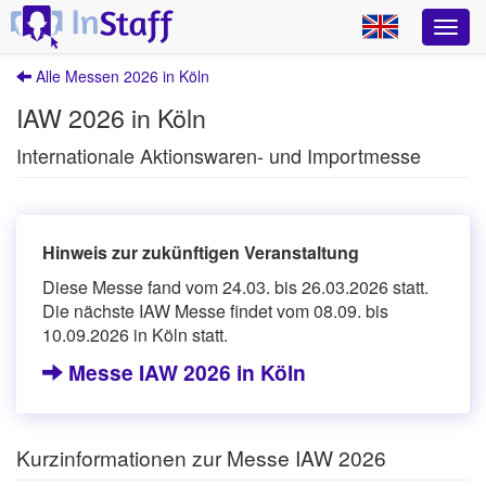
Alle Messen 2026 in Köln
IAW 2026 in Köln
Internationale Aktionswaren- und Importmesse
Hinweis zur zukünftigen Veranstaltung
Diese Messe fand vom 24.03. bis 26.03.2026 statt.
Die nächste IAW Messe findet vom 08.09. bis
10.09.2026 in Köln statt.
Messe IAW 2026 in Köln
Kurzinformationen zur Messe IAW 2026