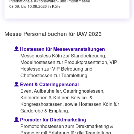
Internationale Aktionswaren- und Importmesse
08.09. bis 10.09.2026 in Köln
Messe Personal buchen für IAW 2026
Hostessen für Messeveranstaltungen
Messehostess Köln zur Standbetreuung,
Modelhostessen zur Produktpräsentation, VIP
Hostessen zur VIP Betreuung und
Chefhostessen zur Teamleitung.
Event & Cateringpersonal
Event Aufbauhelfer, Cateringhostessen,
Kellnerinnen & Kellner, Service- &
Kongresshostessen, sowie Hostessen Köln für
Garderobe & Empfang.
Promoter für Direktmarketing
Promotionhostessen zum Direktmarketing &
Promoter mit Erfahrung für die Teamleitung.