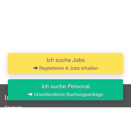
Ich suche Jobs
Registrieren & Jobs erhalten
Ich suche Personal
Unverbindliche Buchungsanfrage
InStaff
Startseite
Über InStaff
Karriere
Impressum