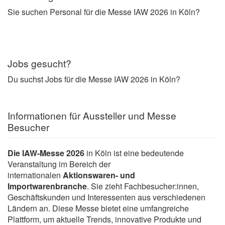
Sie suchen Personal für die Messe IAW 2026 in Köln?
Jobs gesucht?
Du suchst Jobs für die Messe IAW 2026 in Köln?
Informationen für Aussteller und Messe
Besucher
Die IAW-Messe 2026
in Köln ist eine bedeutende
Veranstaltung im Bereich der
internationalen
Aktionswaren- und
Importwarenbranche
. Sie zieht Fachbesucher:innen,
Geschäftskunden und Interessenten aus verschiedenen
Ländern an. Diese Messe bietet eine umfangreiche
Plattform, um aktuelle Trends, innovative Produkte und