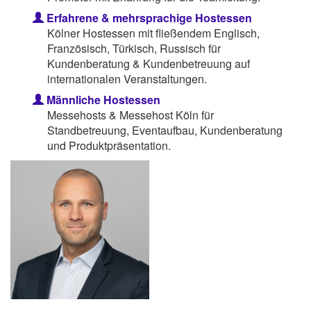
Erfahrene & mehrsprachige Hostessen
Kölner Hostessen mit fließendem Englisch,
Französisch, Türkisch, Russisch für
Kundenberatung & Kundenbetreuung auf
internationalen Veranstaltungen.
Männliche Hostessen
Messehosts & Messehost Köln für
Standbetreuung, Eventaufbau, Kundenberatung
und Produktpräsentation.