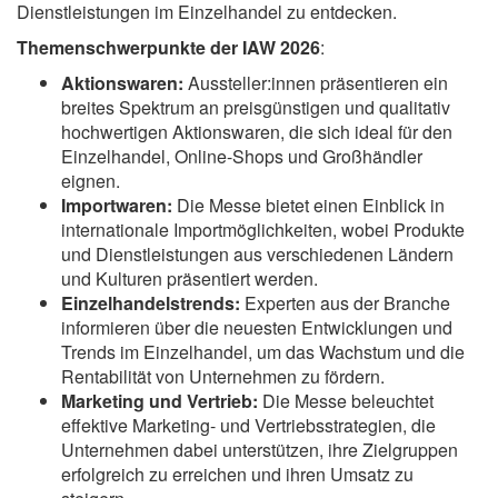
Dienstleistungen im Einzelhandel zu entdecken.
Themenschwerpunkte der IAW 2026
:
Aktionswaren:
Aussteller:innen präsentieren ein
breites Spektrum an preisgünstigen und qualitativ
hochwertigen Aktionswaren, die sich ideal für den
Einzelhandel, Online-Shops und Großhändler
eignen.
Importwaren:
Die Messe bietet einen Einblick in
internationale Importmöglichkeiten, wobei Produkte
und Dienstleistungen aus verschiedenen Ländern
und Kulturen präsentiert werden.
Einzelhandelstrends:
Experten aus der Branche
informieren über die neuesten Entwicklungen und
Trends im Einzelhandel, um das Wachstum und die
Rentabilität von Unternehmen zu fördern.
Marketing und Vertrieb:
Die Messe beleuchtet
effektive Marketing- und Vertriebsstrategien, die
Unternehmen dabei unterstützen, ihre Zielgruppen
erfolgreich zu erreichen und ihren Umsatz zu