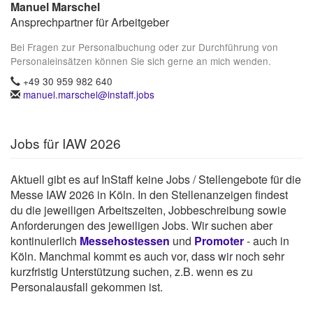
Manuel Marschel
Ansprechpartner für Arbeitgeber
Bei Fragen zur Personalbuchung oder zur Durchführung von
Personaleinsätzen können Sie sich gerne an mich wenden.
+49 30 959 982 640
manuel.marschel@instaff.jobs
Jobs für IAW 2026
Aktuell gibt es auf InStaff keine Jobs / Stellengebote für die
Messe IAW 2026 in Köln. In den Stellenanzeigen findest
du die jeweiligen Arbeitszeiten, Jobbeschreibung sowie
Anforderungen des jeweiligen Jobs. Wir suchen aber
kontinuierlich
Messehostessen
und
Promoter
- auch in
Köln. Manchmal kommt es auch vor, dass wir noch sehr
kurzfristig Unterstützung suchen, z.B. wenn es zu
Personalausfall gekommen ist.