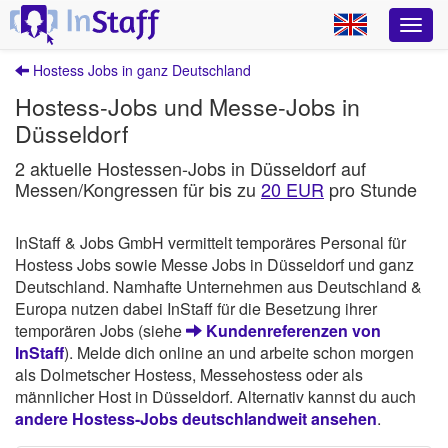
Hostess Jobs in ganz Deutschland
Hostess-Jobs und Messe-Jobs in
Düsseldorf
2 aktuelle Hostessen-Jobs in Düsseldorf auf
Messen/Kongressen für bis zu
20 EUR
pro Stunde
InStaff & Jobs GmbH vermittelt temporäres Personal für
Hostess Jobs sowie Messe Jobs in Düsseldorf und ganz
Deutschland. Namhafte Unternehmen aus Deutschland &
Europa nutzen dabei InStaff für die Besetzung ihrer
temporären Jobs (siehe
Kundenreferenzen von
InStaff
). Melde dich online an und arbeite schon morgen
als Dolmetscher Hostess, Messehostess oder als
männlicher Host in Düsseldorf. Alternativ kannst du auch
andere Hostess-Jobs deutschlandweit ansehen
.