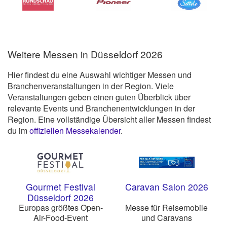
Weitere Messen in Düsseldorf 2026
Hier findest du eine Auswahl wichtiger Messen und
Branchenveranstaltungen in der Region. Viele
Veranstaltungen geben einen guten Überblick über
relevante Events und Branchenentwicklungen in der
Region. Eine vollständige Übersicht aller Messen findest
du im
offiziellen Messekalender
.
Gourmet Festival
Caravan Salon 2026
Düsseldorf 2026
Europas größtes Open-
Messe für Reisemobile
Air-Food-Event
und Caravans