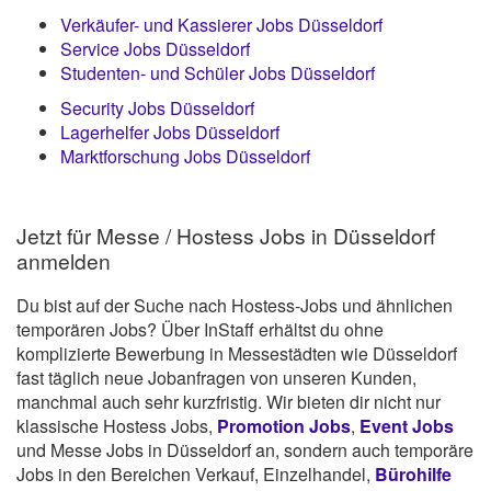
Verkäufer- und Kassierer Jobs Düsseldorf
Service Jobs Düsseldorf
Studenten- und Schüler Jobs Düsseldorf
Security Jobs Düsseldorf
Lagerhelfer Jobs Düsseldorf
Marktforschung Jobs Düsseldorf
Jetzt für Messe / Hostess Jobs in Düsseldorf
anmelden
Du bist auf der Suche nach Hostess-Jobs und ähnlichen
temporären Jobs? Über InStaff erhältst du ohne
komplizierte Bewerbung in Messestädten wie Düsseldorf
fast täglich neue Jobanfragen von unseren Kunden,
manchmal auch sehr kurzfristig. Wir bieten dir nicht nur
klassische Hostess Jobs,
Promotion Jobs
,
Event Jobs
und Messe Jobs in Düsseldorf an, sondern auch temporäre
Jobs in den Bereichen Verkauf, Einzelhandel,
Bürohilfe