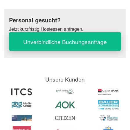
Personal gesucht?
Jetzt kurzfristig Hostessen anfragen.
Unverbindliche Buchungsanfrage
Unsere Kunden