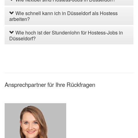
Wie schnell kann ich in Düsseldorf als Hostess
arbeiten?
Wie hoch ist der Stundenlohn für Hostess-Jobs in
Düsseldorf?
Ansprechpartner für Ihre Rückfragen