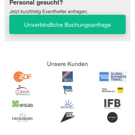
Personal gesucht?
Jetzt kurzfristig Eventhelfer anfragen.
Unverbindliche Buchungsanfrage
Unsere Kunden