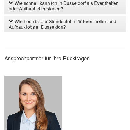
Wie schnell kann ich in Düsseldorf als Eventhelfer
oder Aufbauhelfer starten?
Wie hoch ist der Stundenlohn für Eventhelfer- und
Aufbau-Jobs in Düsseldorf?
Ansprechpartner für Ihre Rückfragen