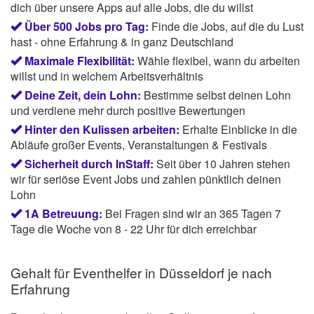
dich über unsere Apps auf alle Jobs, die du willst
Über 500 Jobs pro Tag:
Finde die Jobs, auf die du Lust
hast - ohne Erfahrung & in ganz Deutschland
Maximale Flexibilität:
Wähle flexibel, wann du arbeiten
willst und in welchem Arbeitsverhältnis
Deine Zeit, dein Lohn:
Bestimme selbst deinen Lohn
und verdiene mehr durch positive Bewertungen
Hinter den Kulissen arbeiten:
Erhalte Einblicke in die
Abläufe großer Events, Veranstaltungen & Festivals
Sicherheit durch InStaff:
Seit über 10 Jahren stehen
wir für seriöse Event Jobs und zahlen pünktlich deinen
Lohn
1A Betreuung:
Bei Fragen sind wir an 365 Tagen 7
Tage die Woche von 8 - 22 Uhr für dich erreichbar
Gehalt für Eventhelfer in Düsseldorf je nach
Erfahrung