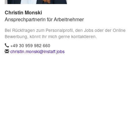
Christin Monski
Ansprechpartnerin für Arbeitnehmer
Bei Rückfragen zum Personalprofil, den Jobs oder der Online
Bewerbung, könnt ihr mich gerne kontaktieren.
+49 30 959 982 660
christin.monski@instaff.jobs