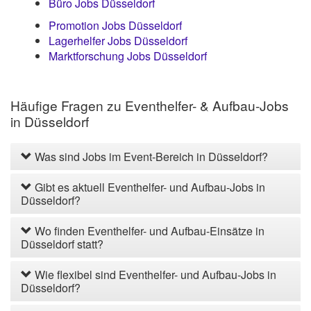
Büro Jobs Düsseldorf
Promotion Jobs Düsseldorf
Lagerhelfer Jobs Düsseldorf
Marktforschung Jobs Düsseldorf
Häufige Fragen zu Eventhelfer- & Aufbau-Jobs
in Düsseldorf
Was sind Jobs im Event-Bereich in Düsseldorf?
Gibt es aktuell Eventhelfer- und Aufbau-Jobs in
Düsseldorf?
Wo finden Eventhelfer- und Aufbau-Einsätze in
Düsseldorf statt?
Wie flexibel sind Eventhelfer- und Aufbau-Jobs in
Düsseldorf?