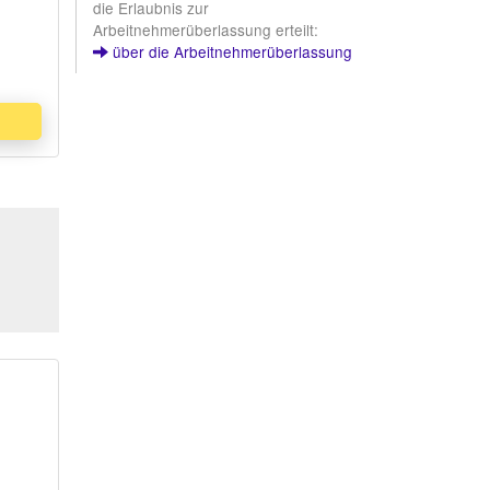
die Erlaubnis zur
Arbeitnehmerüberlassung erteilt:
über die Arbeitnehmerüberlassung