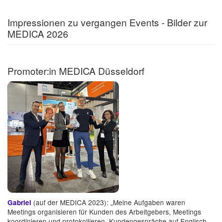
Impressionen zu vergangen Events - Bilder zur
MEDICA 2026
Promoter:in MEDICA Düsseldorf
(auf der MEDICA 2023): „Meine Aufgaben waren
Gabriel
Meetings organisieren für Kunden des Arbeitgebers, Meetings
koordinieren und protokollieren, Kundengespräche auf Englisch