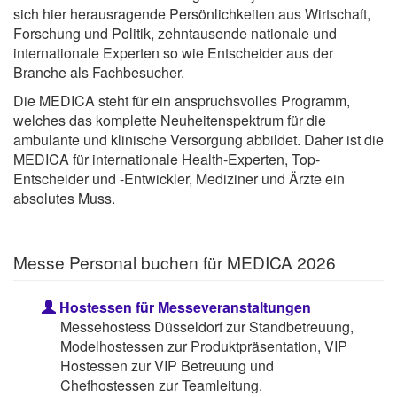
sich hier herausragende Persönlichkeiten aus Wirtschaft,
Forschung und Politik, zehntausende nationale und
internationale Experten so wie Entscheider aus der
Branche als Fachbesucher.
Die MEDICA steht für ein anspruchsvolles Programm,
welches das komplette Neuheitenspektrum für die
ambulante und klinische Versorgung abbildet. Daher ist die
MEDICA für internationale Health-Experten, Top-
Entscheider und -Entwickler, Mediziner und Ärzte ein
absolutes Muss.
Messe Personal buchen für MEDICA 2026
Hostessen für Messeveranstaltungen
Messehostess Düsseldorf zur Standbetreuung,
Modelhostessen zur Produktpräsentation, VIP
Hostessen zur VIP Betreuung und
Chefhostessen zur Teamleitung.