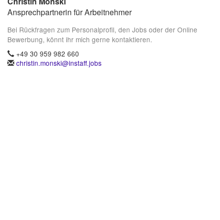
Christin Monski
Ansprechpartnerin für Arbeitnehmer
Bei Rückfragen zum Personalprofil, den Jobs oder der Online
Bewerbung, könnt ihr mich gerne kontaktieren.
+49 30 959 982 660
christin.monski@instaff.jobs