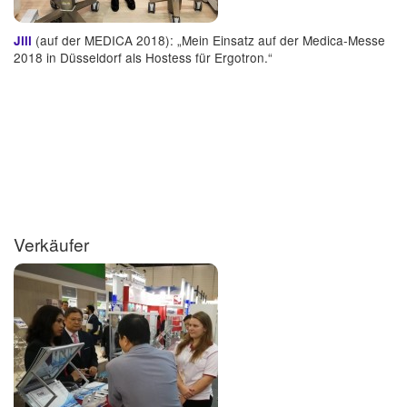
(auf der MEDICA 2018): „Mein Einsatz auf der Medica-Messe
Jill
2018 in Düsseldorf als Hostess für Ergotron.“
Verkäufer