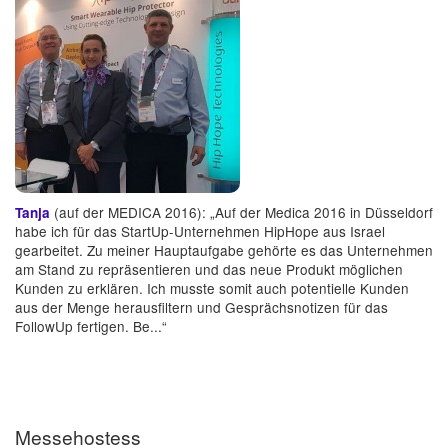
(auf der MEDICA 2016): „Auf der Medica 2016 in Düsseldorf
Tanja
habe ich für das StartUp-Unternehmen HipHope aus Israel
gearbeitet. Zu meiner Hauptaufgabe gehörte es das Unternehmen
am Stand zu repräsentieren und das neue Produkt möglichen
Kunden zu erklären. Ich musste somit auch potentielle Kunden
aus der Menge herausfiltern und Gesprächsnotizen für das
FollowUp fertigen. Be...“
Messehostess