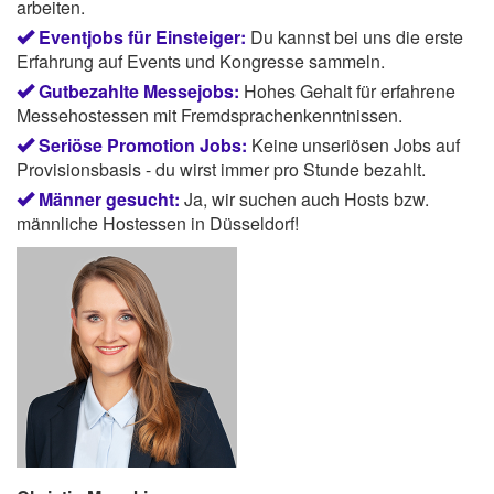
arbeiten.
Eventjobs für Einsteiger:
Du kannst bei uns die erste
Erfahrung auf Events und Kongresse sammeln.
Gutbezahlte Messejobs:
Hohes Gehalt für erfahrene
Messehostessen mit Fremdsprachenkenntnissen.
Seriöse Promotion Jobs:
Keine unseriösen Jobs auf
Provisionsbasis - du wirst immer pro Stunde bezahlt.
Männer gesucht:
Ja, wir suchen auch Hosts bzw.
männliche Hostessen in Düsseldorf!