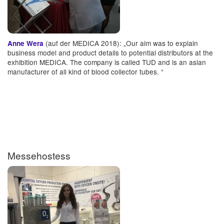
(auf der MEDICA 2018): „Our aim was to explain
Anne Wera
business model and product details to potential distributors at the
exhibition MEDICA. The company is called TUD and is an asian
manufacturer of all kind of blood collector tubes. “
Messehostess