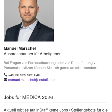
Manuel Marschel
Ansprechpartner für Arbeitgeber
Bei Fragen zur Personalbuchung oder zur Durchführung von
Personaleinsätzen können Sie sich gerne an mich wenden.
+49 30 959 982 640
manuel.marschel@instaff.jobs
Jobs für MEDICA 2026
Aktuell gibt es auf InStaff keine Jobs / Stellengebote für die