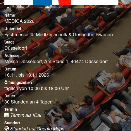
Name
MEDICA 2026
Untertitel
Fachmesse für Medizintechnik & Gesundheitswesen
Stadt
Düsseldorf
Adresse
Messe Düsseldorf, Am Staad 1, 40474 Düsseldorf
Datum
16.11. bis 19.11.2026
Öffnungszeiten
täglich von 10:00 bis 18:00 Uhr
Dauer
30 Stunden an 4 Tagen
Termin
Termin als iCal
Standort
Standort auf Google Maps