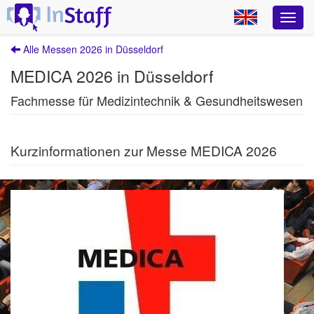
Alle Messen 2026 in Düsseldorf
MEDICA 2026 in Düsseldorf
Fachmesse für Medizintechnik & Gesundheitswesen
Kurzinformationen zur Messe MEDICA 2026