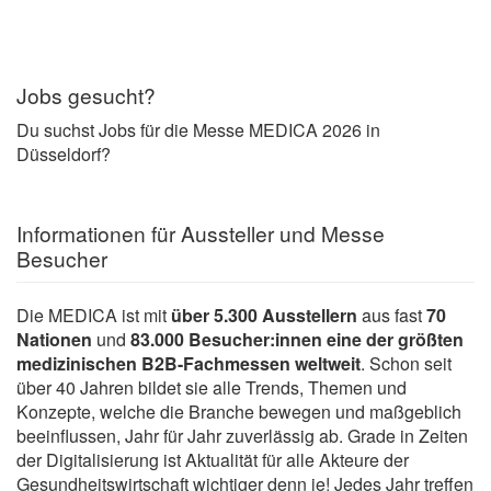
Jobs gesucht?
Du suchst Jobs für die Messe MEDICA 2026 in
Düsseldorf?
Informationen für Aussteller und Messe
Besucher
Die MEDICA ist mit
über 5.300 Ausstellern
aus fast
70
Nationen
und
83.000 Besucher:innen
eine der größten
medizinischen B2B-Fachmessen weltweit
. Schon seit
über 40 Jahren bildet sie alle Trends, Themen und
Konzepte, welche die Branche bewegen und maßgeblich
beeinflussen, Jahr für Jahr zuverlässig ab. Grade in Zeiten
der Digitalisierung ist Aktualität für alle Akteure der
Gesundheitswirtschaft wichtiger denn je! Jedes Jahr treffen