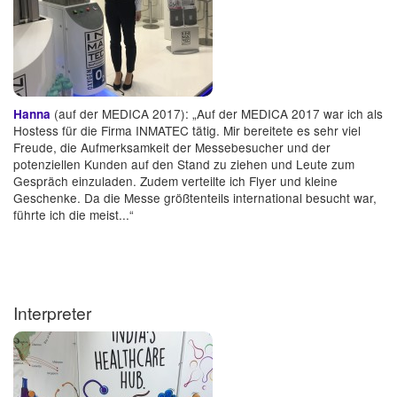
(auf der MEDICA 2017): „Auf der MEDICA 2017 war ich als
Hanna
Hostess für die Firma INMATEC tätig. Mir bereitete es sehr viel
Freude, die Aufmerksamkeit der Messebesucher und der
potenziellen Kunden auf den Stand zu ziehen und Leute zum
Gespräch einzuladen. Zudem verteilte ich Flyer und kleine
Geschenke. Da die Messe größtenteils international besucht war,
führte ich die meist...“
Interpreter