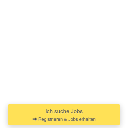
Ich suche Jobs
Registrieren & Jobs erhalten