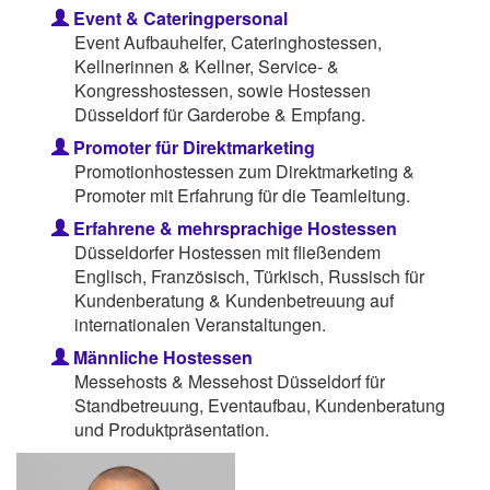
Event & Cateringpersonal
Event Aufbauhelfer, Cateringhostessen,
Kellnerinnen & Kellner, Service- &
Kongresshostessen, sowie Hostessen
Düsseldorf für Garderobe & Empfang.
Promoter für Direktmarketing
Promotionhostessen zum Direktmarketing &
Promoter mit Erfahrung für die Teamleitung.
Erfahrene & mehrsprachige Hostessen
Düsseldorfer Hostessen mit fließendem
Englisch, Französisch, Türkisch, Russisch für
Kundenberatung & Kundenbetreuung auf
internationalen Veranstaltungen.
Männliche Hostessen
Messehosts & Messehost Düsseldorf für
Standbetreuung, Eventaufbau, Kundenberatung
und Produktpräsentation.