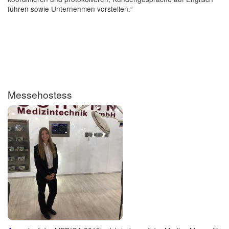
führen sowie Unternehmen vorstellen.“
Messehostess