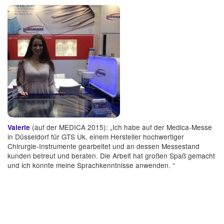
(auf der MEDICA 2015): „Ich habe auf der Medica-Messe
Valerie
in Düsseldorf für GTS Uk, einem Hersteller hochwertiger
Chirurgie-Instrumente gearbeitet und an dessen Messestand
kunden betreut und beraten. Die Arbeit hat großen Spaß gemacht
und ich konnte meine Sprachkenntnisse anwenden. “