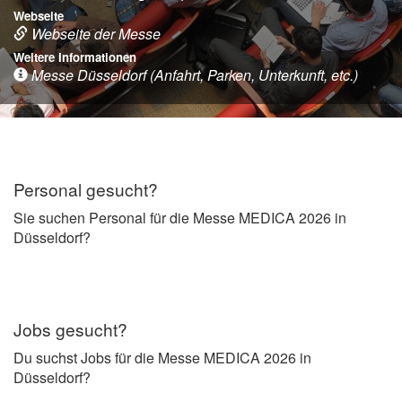
Webseite
Webseite der Messe
Weitere Informationen
Messe Düsseldorf (Anfahrt, Parken, Unterkunft, etc.)
Personal gesucht?
Sie suchen Personal für die Messe MEDICA 2026 in
Düsseldorf?
Jobs gesucht?
Du suchst Jobs für die Messe MEDICA 2026 in
Düsseldorf?