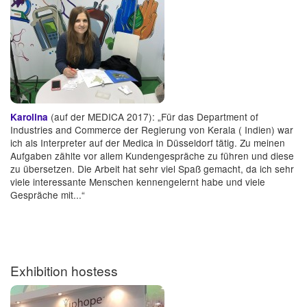
(auf der MEDICA 2017): „Für das Department of
Karolina
Industries and Commerce der Regierung von Kerala ( Indien) war
ich als Interpreter auf der Medica in Düsseldorf tätig. Zu meinen
Aufgaben zählte vor allem Kundengespräche zu führen und diese
zu übersetzen. Die Arbeit hat sehr viel Spaß gemacht, da ich sehr
viele interessante Menschen kennengelernt habe und viele
Gespräche mit...“
Exhibition hostess