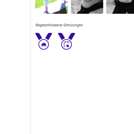
Abgeschlossene Schulungen