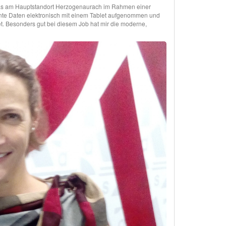
idas am Hauptstandort Herzogenaurach im Rahmen einer
ante Daten elektronisch mit einem Tablet aufgenommen und
t. Besonders gut bei diesem Job hat mir die moderne,