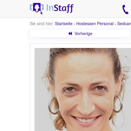
Sie sind hier:
Startseite
›
Hostessen Personal
›
Sedcar
Vorherige