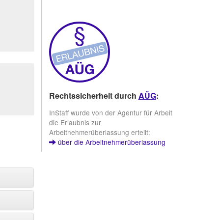
Rechtssicherheit durch
AÜG
:
InStaff wurde von der Agentur für Arbeit
die Erlaubnis zur
Arbeitnehmerüberlassung erteilt:
über die Arbeitnehmerüberlassung