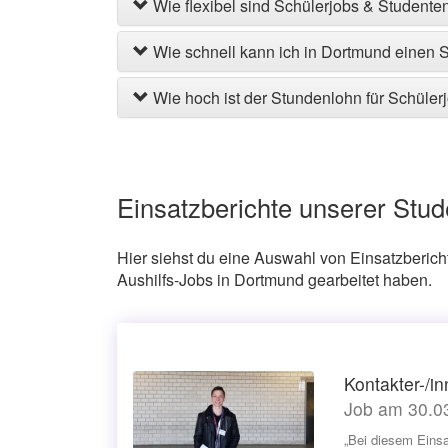
Wie flexibel sind Schülerjobs & Studente
Wie schnell kann ich in Dortmund einen S
Wie hoch ist der Stundenlohn für Schüle
Einsatzberichte unserer Stu
Hier siehst du eine Auswahl von Einsatzberich
Aushilfs-Jobs in Dortmund gearbeitet haben.
Kontakter-/i
Job am 30.03
„Bei diesem Eins