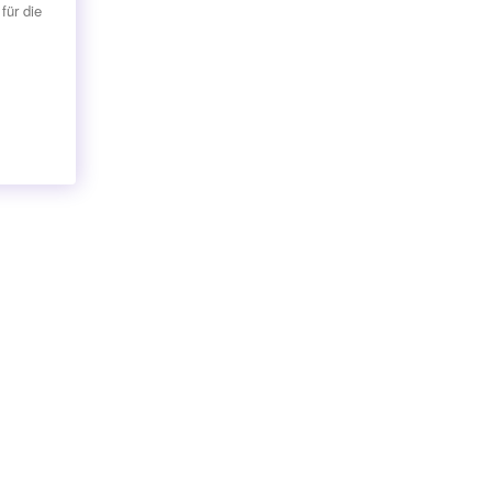
für die