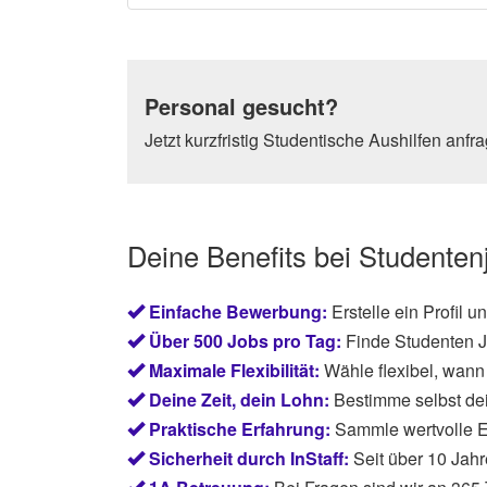
Personal gesucht?
Jetzt kurzfristig Studentische Aushilfen anfr
Deine Benefits bei Studente
Einfache Bewerbung:
Erstelle ein Profil 
Über 500 Jobs pro Tag:
Finde Studenten J
Maximale Flexibilität:
Wähle flexibel, wann 
Deine Zeit, dein Lohn:
Bestimme selbst de
Praktische Erfahrung:
Sammle wertvolle E
Sicherheit durch InStaff:
Seit über 10 Jahr