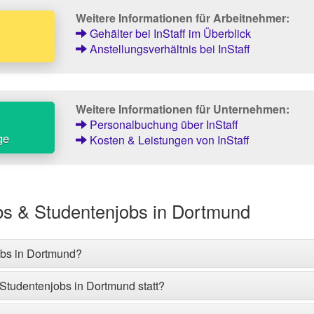
Weitere Informationen für Arbeitnehmer:
Gehälter bei InStaff im Überblick
Anstellungsverhältnis bei InStaff
Weitere Informationen für Unternehmen:
Personalbuchung über InStaff
ge
Kosten & Leistungen von InStaff
bs & Studentenjobs in Dortmund
obs in Dortmund?
 Studentenjobs in Dortmund statt?