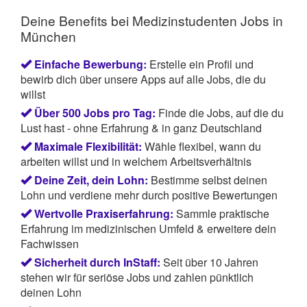
Deine Benefits bei Medizinstudenten Jobs in
München
Einfache Bewerbung:
Erstelle ein Profil und
bewirb dich über unsere Apps auf alle Jobs, die du
willst
Über 500 Jobs pro Tag:
Finde die Jobs, auf die du
Lust hast - ohne Erfahrung & in ganz Deutschland
Maximale Flexibilität:
Wähle flexibel, wann du
arbeiten willst und in welchem Arbeitsverhältnis
Deine Zeit, dein Lohn:
Bestimme selbst deinen
Lohn und verdiene mehr durch positive Bewertungen
Wertvolle Praxiserfahrung:
Sammle praktische
Erfahrung im medizinischen Umfeld & erweitere dein
Fachwissen
Sicherheit durch InStaff:
Seit über 10 Jahren
stehen wir für seriöse Jobs und zahlen pünktlich
deinen Lohn