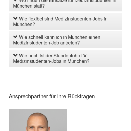
Wo finden die Einsätze für Medizinstudenten in
München statt?
Wie flexibel sind Medizinstudenten-Jobs in
München?
Wie schnell kann ich in München einen
Medizinstudenten-Job antreten?
Wie hoch ist der Stundenlohn für
Medizinstudenten-Jobs in München?
Ansprechpartner für Ihre Rückfragen