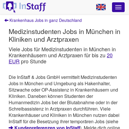
Krankenhaus Jobs in ganz Deutschland
Medizinstudenten Jobs in München in
Kliniken und Arztpraxen
Viele Jobs für Medizinstudenten in München in
Krankenhäusern und Arztpraxen für bis zu
20
EUR
pro Stunde
Die InStaff & Jobs GmbH vermittelt Medizinstudenten
Jobs in München und Umgebung als Hakenhalter,
Sitzwache oder OP-Assistenz in Krankenhäusern und
Kliniken. Daneben können Studenten der
Humanmedizin Jobs bei der Blutabnahme oder in der
Schreibassistenz in Arztpraxen durchführen. Viele
Krankenhäuser und Kliniken in München nutzen dabei
InStaff für die Besetzung ihrer temporären Jobs (siehe
Kundenreferenzen von InStaff
). Melde dich online