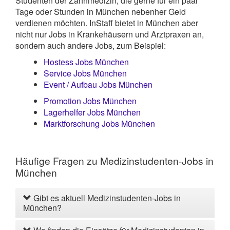
Studenten der Zahnmedizin, die gerne für ein paar
Tage oder Stunden in München nebenher Geld
verdienen möchten. InStaff bietet in München aber
nicht nur Jobs in Krankehäusern und Arztpraxen an,
sondern auch andere Jobs, zum Beispiel:
Hostess Jobs München
Service Jobs München
Event / Aufbau Jobs München
Promotion Jobs München
Lagerhelfer Jobs München
Marktforschung Jobs München
Häufige Fragen zu Medizinstudenten-Jobs in
München
Gibt es aktuell Medizinstudenten-Jobs in
München?