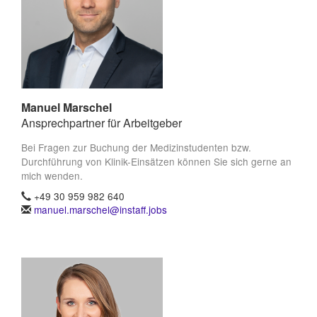
Manuel Marschel
Ansprechpartner für Arbeitgeber
Bei Fragen zur Buchung der Medizinstudenten bzw.
Durchführung von Klinik-Einsätzen können Sie sich gerne an
mich wenden.
+49 30 959 982 640
manuel.marschel@instaff.jobs