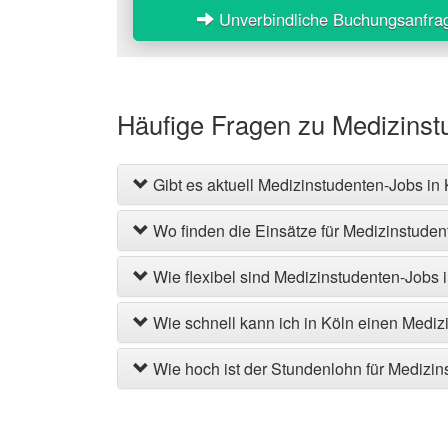
Unverbindliche Buchungsanfra
Häufige Fragen zu Medizinst
Gibt es aktuell Medizinstudenten-Jobs in
Wo finden die Einsätze für Medizinstudent
Wie flexibel sind Medizinstudenten-Jobs 
Wie schnell kann ich in Köln einen Mediz
Wie hoch ist der Stundenlohn für Medizin