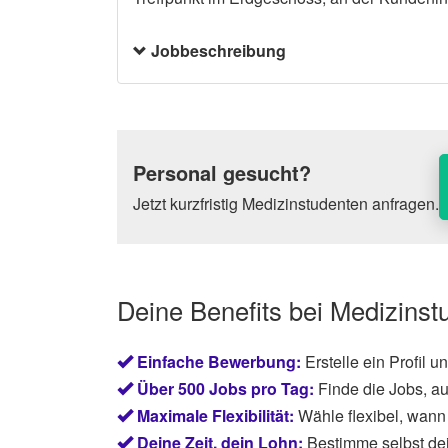
Jobbeschreibung
Personal gesucht?
Jetzt kurzfristig Medizinstudenten anfragen.
Deine Benefits bei Medizinst
Einfache Bewerbung:
Erstelle ein Profil 
Über 500 Jobs pro Tag:
Finde die Jobs, au
Maximale Flexibilität:
Wähle flexibel, wann 
Deine Zeit, dein Lohn:
Bestimme selbst de