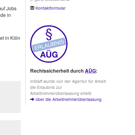
Kontaktformular
auf Jobs
de in
et in Köln
Rechtssicherheit durch
AÜG
:
InStaff wurde von der Agentur für Arbeit
die Erlaubnis zur
Arbeitnehmerüberlassung erteilt:
über die Arbeitnehmerüberlassung