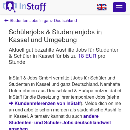
Studenten Jobs in ganz Deutschland
Schülerjobs & Studentenjobs in
Kassel und Umgebung
Aktuell gut bezahlte Aushilfe Jobs für Studenten
& Schüler in Kassel für bis zu
18 EUR
pro
Stunde
InStaff & Jobs GmbH vermittelt Jobs für Schüler und
Studenten in Kassel und ganz Deutschland. Namhafte
Unternehmen aus Deutschland & Europa nutzen dabei
InStaff für die Besetzung ihrer temporären Jobs (siehe
Kundenreferenzen von InStaff
). Melde dich online
an und arbeite schon morgen als studentische Aushilfe
in Kassel. Alternativ kannst du auch
andere
Studenten- und Schüler-Jobs deutschlandweit
ansehen
.