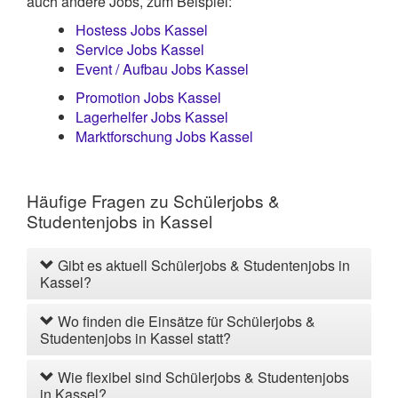
auch andere Jobs, zum Beispiel:
Hostess Jobs Kassel
Service Jobs Kassel
Event / Aufbau Jobs Kassel
Promotion Jobs Kassel
Lagerhelfer Jobs Kassel
Marktforschung Jobs Kassel
Häufige Fragen zu Schülerjobs &
Studentenjobs in Kassel
Gibt es aktuell Schülerjobs & Studentenjobs in
Kassel?
Wo finden die Einsätze für Schülerjobs &
Studentenjobs in Kassel statt?
Wie flexibel sind Schülerjobs & Studentenjobs
in Kassel?