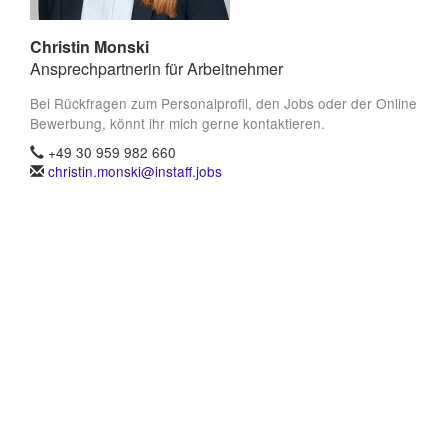
Christin Monski
Ansprechpartnerin für Arbeitnehmer
Bei Rückfragen zum Personalprofil, den Jobs oder der Online
Bewerbung, könnt ihr mich gerne kontaktieren.
+49 30 959 982 660
christin.monski@instaff.jobs