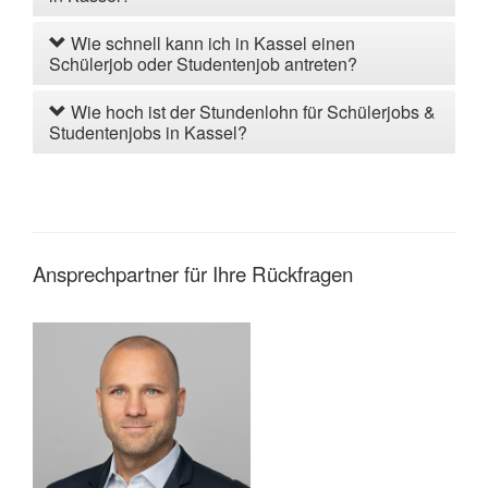
Wie schnell kann ich in Kassel einen
Schülerjob oder Studentenjob antreten?
Wie hoch ist der Stundenlohn für Schülerjobs &
Studentenjobs in Kassel?
Ansprechpartner für Ihre Rückfragen