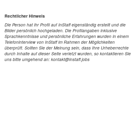
Rechtlicher Hinweis
Die Person hat ihr Profil auf InStaff eigenständig erstellt und die
Bilder persönlich hochgeladen. Die Profilangaben inklusive
Sprachkenntnisse und persönliche Erfahrungen wurden in einem
Telefoninterview von InStaff im Rahmen der Möglichkeiten
überprüft. Sollten Sie der Meinung sein, dass Ihre Urheberrechte
durch Inhalte auf dieser Seite verletzt wurden, so kontaktieren Sie
uns bitte umgehend an: kontakt@instaff.jobs