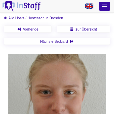
Alle Hosts / Hostessen in Dresden
Vorherige
zur Übersicht
Nächste Sedcard