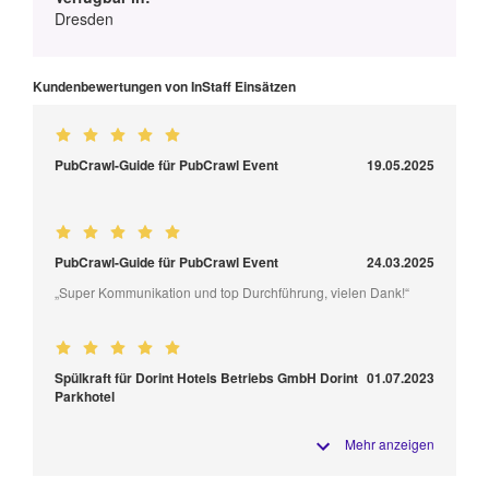
Dresden
Kundenbewertungen von InStaff Einsätzen
PubCrawl-Guide für PubCrawl Event
19.05.2025
PubCrawl-Guide für PubCrawl Event
24.03.2025
„Super Kommunikation und top Durchführung, vielen Dank!“
Spülkraft für Dorint Hotels Betriebs GmbH Dorint
01.07.2023
Parkhotel
Mehr anzeigen