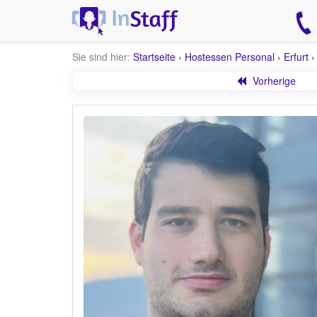
Sie sind hier:
Startseite
›
Hostessen Personal
›
Erfurt
Vorherige