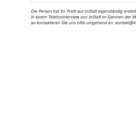
Die Person hat ihr Profil auf InStaff eigenständig ers
in einem Telefoninterview von InStaff im Rahmen der Mö
so kontaktieren Sie uns bitte umgehend an: kontakt@in