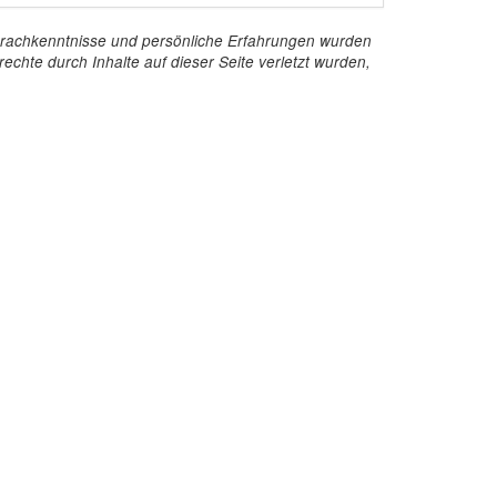
e Sprachkenntnisse und persönliche Erfahrungen wurden
echte durch Inhalte auf dieser Seite verletzt wurden,