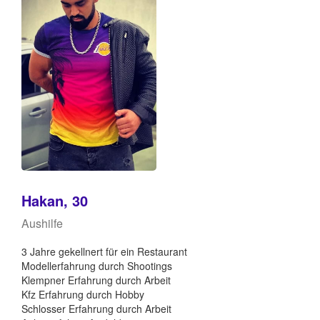
Hakan, 30
Aushilfe
3 Jahre gekellnert für ein Restaurant
Modellerfahrung durch Shootings
Klempner Erfahrung durch Arbeit
Kfz Erfahrung durch Hobby
Schlosser Erfahrung durch Arbeit