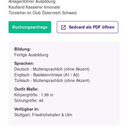
Anlagenführer Ausbildung
Kaufland Kassierer 6monate
Türsteher im Club Österreich Schweiz
Buchungsanfrage
Sedcard als PDF öffnen
Bildung:
Fertige Ausbildung
Sprachen:
Deutsch - Muttersprachlich (ohne Akzent)
Englisch - Basiskenntnisse (A1 / A2)
Türkisch - Muttersprachlich (ohne Akzent)
Outfit Maße:
Körpergröße : 1,98 m
Schuhgröße: 46
Verfügbar in:
Stuttgart, Friedrichshafen & Ulm