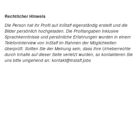
Rechtlicher Hinweis
Die Person hat ihr Profil auf InStaff eigenständig erstellt und die
Bilder persönlich hochgeladen. Die Profilangaben inklusive
Sprachkenntnisse und persönliche Erfahrungen wurden in einem
Telefoninterview von InStaff im Rahmen der Möglichkeiten
überprüft. Sollten Sie der Meinung sein, dass Ihre Urheberrechte
durch Inhalte auf dieser Seite verletzt wurden, so kontaktieren Sie
uns bitte umgehend an: kontakt@instaff.jobs