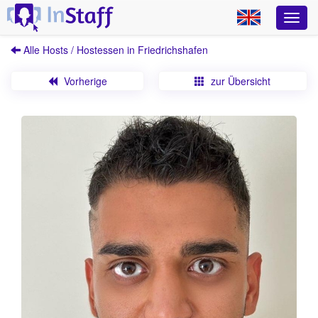
Alle Hosts / Hostessen in Friedrichshafen
Vorherige
zur Übersicht