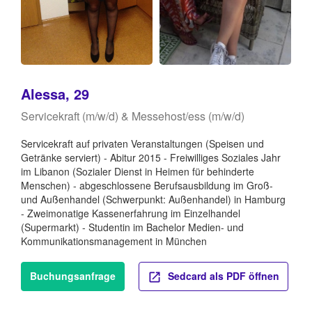
Alessa, 29
Servicekraft (m/w/d) & Messehost/ess (m/w/d)
Servicekraft auf privaten Veranstaltungen (Speisen und
Getränke serviert) - Abitur 2015 - Freiwilliges Soziales Jahr
im Libanon (Sozialer Dienst in Heimen für behinderte
Menschen) - abgeschlossene Berufsausbildung im Groß-
und Außenhandel (Schwerpunkt: Außenhandel) in Hamburg
- Zweimonatige Kassenerfahrung im Einzelhandel
(Supermarkt) - Studentin im Bachelor Medien- und
Kommunikationsmanagement in München
Buchungsanfrage
Sedcard als PDF öffnen