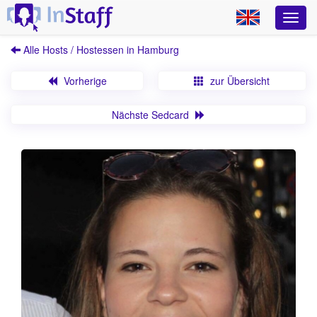
Alle Hosts / Hostessen in Hamburg
Vorherige
zur Übersicht
Nächste Sedcard