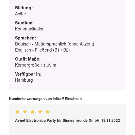
Bildung:
Abitur
Studium:
Kommunikation
Sprachen:
Deutsch - Muttersprachlich (ohne Akzent)
Englisch - Fließend (B1 / B2)
Outfit Maße:
Körpergröße : 1,69 m
Verfügbar in:
Hamburg
Kundenbewertungen von InStaff Einsätzen
Avnet Electronica Party für Sinnesfreunde GmbH
18.11.2022