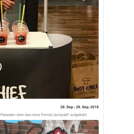
28. Sep - 29. Sep, 2018
e Passaten über das neue Format „kompakt“ aufgeklärt.