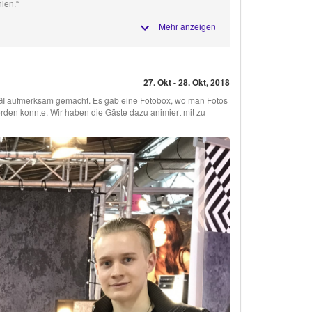
len.“
Mehr anzeigen
27. Okt - 28. Okt, 2018
IGI aufmerksam gemacht. Es gab eine Fotobox, wo man Fotos
den konnte. Wir haben die Gäste dazu animiert mit zu