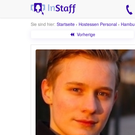
Sie sind hier:
Startseite
›
Hostessen Personal
›
Hambu
Vorherige