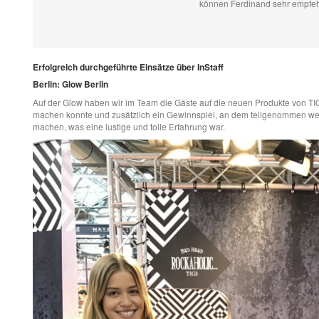
können Ferdinand sehr empfeh
Erfolgreich durchgeführte Einsätze über InStaff
Berlin: Glow Berlin
Auf der Glow haben wir im Team die Gäste auf die neuen Produkte von T
machen konnte und zusätzlich ein Gewinnspiel, an dem teilgenommen wer
machen, was eine lustige und tolle Erfahrung war.