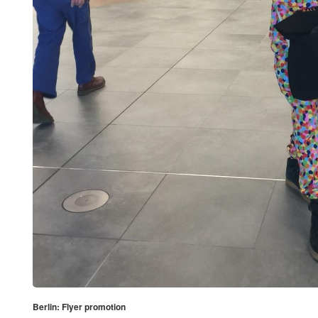
Berlin: Flyer promotion