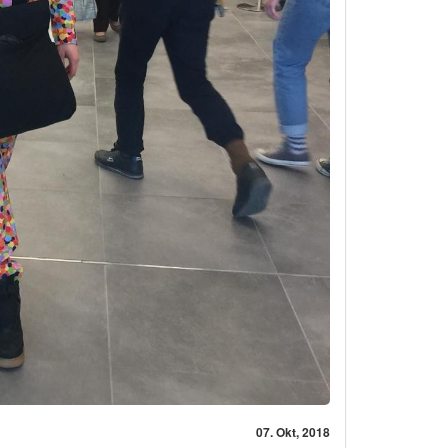
07. Okt, 2018