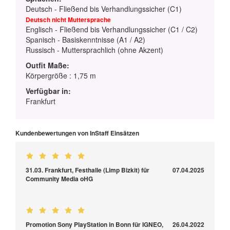
Deutsch - Fließend bis Verhandlungssicher (C1)
Deutsch nicht Muttersprache
Englisch - Fließend bis Verhandlungssicher (C1 / C2)
Spanisch - Basiskenntnisse (A1 / A2)
Russisch - Muttersprachlich (ohne Akzent)
Outfit Maße:
Körpergröße : 1,75 m
Verfügbar in:
Frankfurt
Kundenbewertungen von InStaff Einsätzen
31.03. Frankfurt, Festhalle (Limp Bizkit) für
07.04.2025
Community Media oHG
Promotion Sony PlayStation in Bonn für IGNEO,
26.04.2022