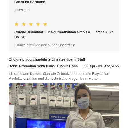
Christina Germann
„alles gut“
Chanel Düsseldorf für Gourmethelden GmbH &
12.11.2021
Co. KG
„Danke dir für deinen super Einsatz! :-)“
Erfolgreich durchgeführte Einsätze über InStaff
Bonn: Promotion Sony PlayStation in Bonn
08. Apr - 09. Apr, 2022
Ich sollte den Kunden über die Osteraktionen und die Playstation
Produkte erzählen und die technische Fragen beantworten.