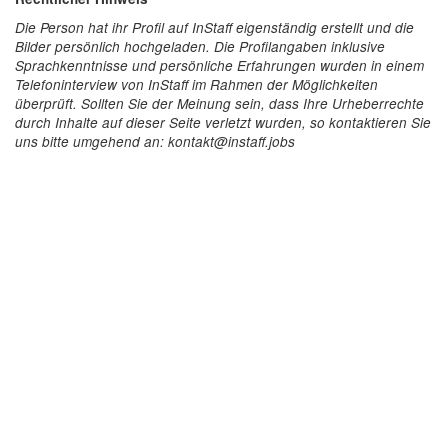
Die Person hat ihr Profil auf InStaff eigenständig erstellt und die
Bilder persönlich hochgeladen. Die Profilangaben inklusive
Sprachkenntnisse und persönliche Erfahrungen wurden in einem
Telefoninterview von InStaff im Rahmen der Möglichkeiten
überprüft. Sollten Sie der Meinung sein, dass Ihre Urheberrechte
durch Inhalte auf dieser Seite verletzt wurden, so kontaktieren Sie
uns bitte umgehend an: kontakt@instaff.jobs