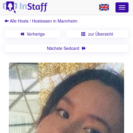
Alle Hosts / Hostessen in Mannheim
Vorherige
zur Übersicht
Nächste Sedcard