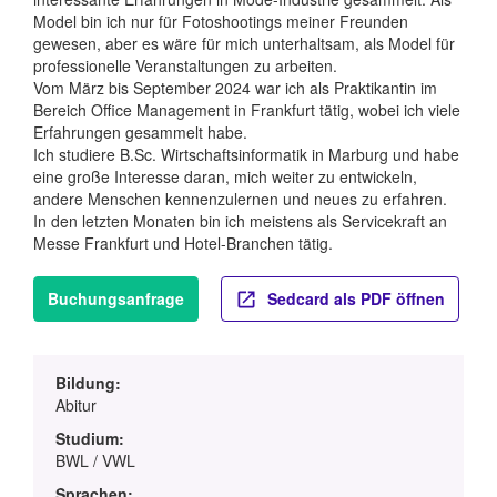
Model bin ich nur für Fotoshootings meiner Freunden
gewesen, aber es wäre für mich unterhaltsam, als Model für
professionelle Veranstaltungen zu arbeiten.
Vom März bis September 2024 war ich als Praktikantin im
Bereich Office Management in Frankfurt tätig, wobei ich viele
Erfahrungen gesammelt habe.
Ich studiere B.Sc. Wirtschaftsinformatik in Marburg und habe
eine große Interesse daran, mich weiter zu entwickeln,
andere Menschen kennenzulernen und neues zu erfahren.
In den letzten Monaten bin ich meistens als Servicekraft an
Messe Frankfurt und Hotel-Branchen tätig.
Buchungsanfrage
Sedcard als PDF öffnen
Bildung:
Abitur
Studium:
BWL / VWL
Sprachen: