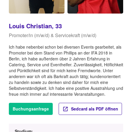
Louis Christian, 33
Promoter/in (m/w/d) & Servicekraft (m/w/d)
Ich habe nebenbei schon bei diversen Events gearbeitet, als
Promoter bei dem Stand von Phillips an der IFA 2018 in
Berlin, ich habe außerdem über 2 Jahren Erfahrung in
Catering, Service und Eventhelfer. Zuverlässigkeit, Höflichkeit
und Pünktlichkeit sind für mich keine Fremdworte. Unter
anderem war ich oft als Barkraft auch tätig; kundenorientiert
zu handeln sowie zu denken sind daher für mich eine
Selbstverständigkeit. Ich habe eine positive Ausstrahlung und
freue mich immer auf interessante Veranstaltungen.
Buchungsanfrage
Sedcard als PDF öffnen
Studium: