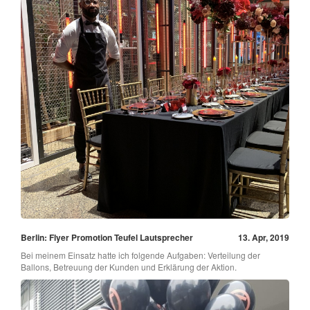
Berlin: Flyer Promotion Teufel Lautsprecher
13. Apr, 2019
Bei meinem Einsatz hatte ich folgende Aufgaben: Verteilung der
Ballons, Betreuung der Kunden und Erklärung der Aktion.