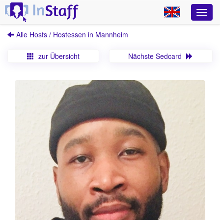
Alle Hosts / Hostessen in Mannheim
zur Übersicht
Nächste Sedcard