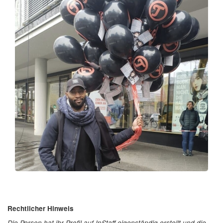
Rechtlicher Hinweis
Die Person hat ihr Profil auf InStaff eigenständig erstellt und die