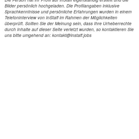
Bilder persönlich hochgeladen. Die Profilangaben inklusive
Sprachkenntnisse und persönliche Erfahrungen wurden in einem
Telefoninterview von InStaff im Rahmen der Möglichkeiten
überprüft. Sollten Sie der Meinung sein, dass Ihre Urheberrechte
durch Inhalte auf dieser Seite verletzt wurden, so kontaktieren Sie
uns bitte umgehend an: kontakt@instaff.jobs