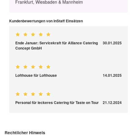
Frankfurt, Wiesbaden & Mannheim
Kundenbewertungen von InStaff Einsätzen
Ende Januar: Servicekraft für Alliance Catering
30.01.2025
Concept GmbH
Lofthouse für Lofthouse
14.01.2025
Personal für leckeres Catering für Taste on Tour
21.12.2024
Rechtlicher Hinweis