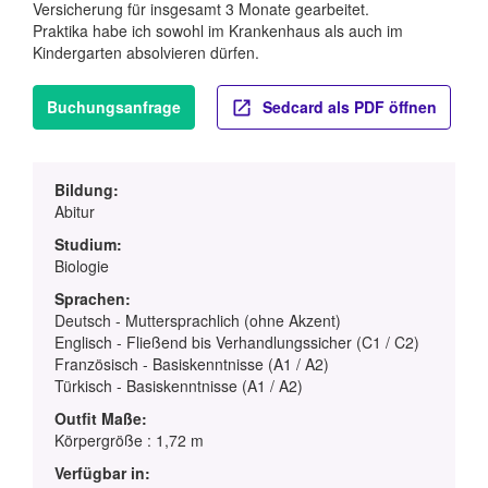
Versicherung für insgesamt 3 Monate gearbeitet.
Praktika habe ich sowohl im Krankenhaus als auch im
Kindergarten absolvieren dürfen.
Buchungsanfrage
Sedcard als PDF öffnen
Bildung:
Abitur
Studium:
Biologie
Sprachen:
Deutsch - Muttersprachlich (ohne Akzent)
Englisch - Fließend bis Verhandlungssicher (C1 / C2)
Französisch - Basiskenntnisse (A1 / A2)
Türkisch - Basiskenntnisse (A1 / A2)
Outfit Maße:
Körpergröße : 1,72 m
Verfügbar in: