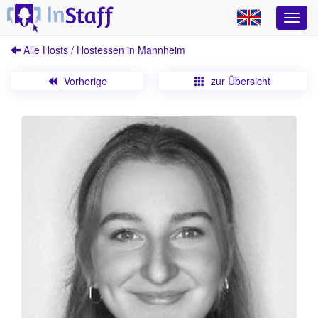
Alle Hosts / Hostessen in Mannheim
Vorherige
zur Übersicht