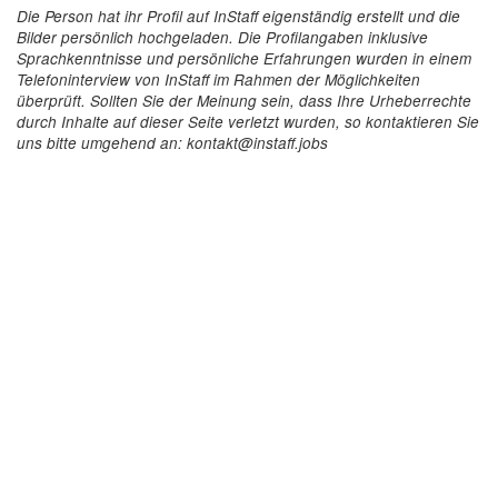
Die Person hat ihr Profil auf InStaff eigenständig erstellt und die
Bilder persönlich hochgeladen. Die Profilangaben inklusive
Sprachkenntnisse und persönliche Erfahrungen wurden in einem
Telefoninterview von InStaff im Rahmen der Möglichkeiten
überprüft. Sollten Sie der Meinung sein, dass Ihre Urheberrechte
durch Inhalte auf dieser Seite verletzt wurden, so kontaktieren Sie
uns bitte umgehend an: kontakt@instaff.jobs