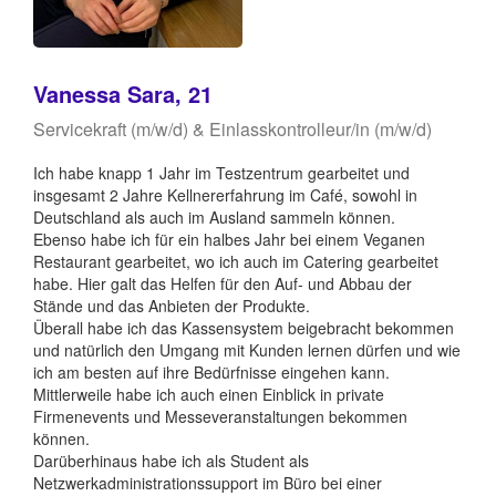
Vanessa Sara, 21
Servicekraft (m/w/d) & Einlasskontrolleur/in (m/w/d)
Ich habe knapp 1 Jahr im Testzentrum gearbeitet und
insgesamt 2 Jahre Kellnererfahrung im Café, sowohl in
Deutschland als auch im Ausland sammeln können.
Ebenso habe ich für ein halbes Jahr bei einem Veganen
Restaurant gearbeitet, wo ich auch im Catering gearbeitet
habe. Hier galt das Helfen für den Auf- und Abbau der
Stände und das Anbieten der Produkte.
Überall habe ich das Kassensystem beigebracht bekommen
und natürlich den Umgang mit Kunden lernen dürfen und wie
ich am besten auf ihre Bedürfnisse eingehen kann.
Mittlerweile habe ich auch einen Einblick in private
Firmenevents und Messeveranstaltungen bekommen
können.
Darüberhinaus habe ich als Student als
Netzwerkadministrationssupport im Büro bei einer