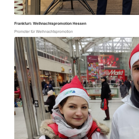
Frankfurt: Weihnachtspromotion Hessen
Promoter für Weihnachtspromotion