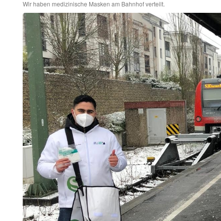
Wir haben medizinische Masken am Bahnhof verteilt.