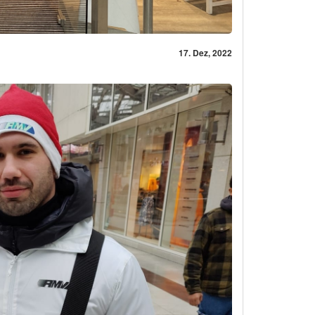
17. Dez, 2022