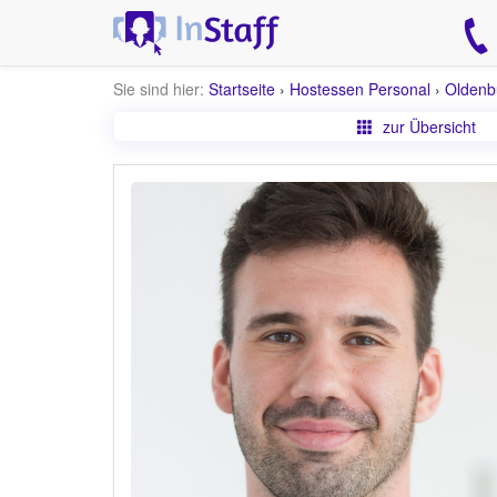
Sie sind hier:
Startseite
›
Hostessen Personal
›
Oldenb
zur Übersicht