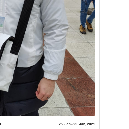
t
25. Jan - 29. Jan, 2021