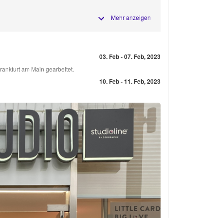
Mehr anzeigen
03. Feb - 07. Feb, 2023
rankfurt am Main gearbeitet.
10. Feb - 11. Feb, 2023