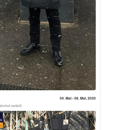
04. Mai - 08. Mai, 2020
nhof verteilt.