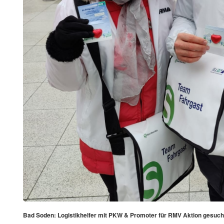
Bad Soden: Logistikhelfer mit PKW & Promoter für RMV Aktion gesuch