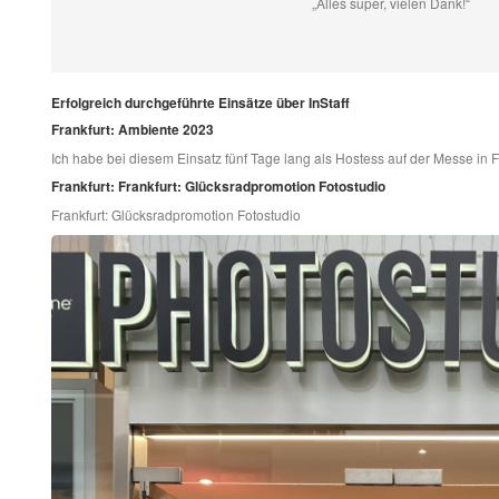
„Alles super, vielen Dank!“
Erfolgreich durchgeführte Einsätze über InStaff
Frankfurt: Ambiente 2023
Ich habe bei diesem Einsatz fünf Tage lang als Hostess auf der Messe in F
Frankfurt: Frankfurt: Glücksradpromotion Fotostudio
Frankfurt: Glücksradpromotion Fotostudio