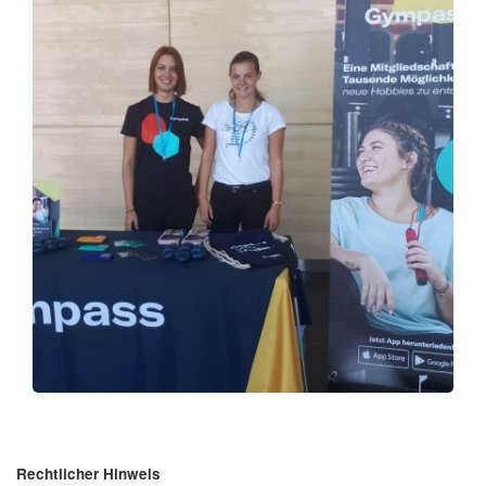
Rechtlicher Hinweis