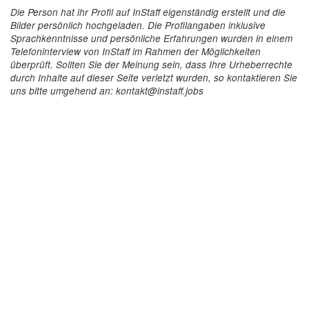
Die Person hat ihr Profil auf InStaff eigenständig erstellt und die
Bilder persönlich hochgeladen. Die Profilangaben inklusive
Sprachkenntnisse und persönliche Erfahrungen wurden in einem
Telefoninterview von InStaff im Rahmen der Möglichkeiten
überprüft. Sollten Sie der Meinung sein, dass Ihre Urheberrechte
durch Inhalte auf dieser Seite verletzt wurden, so kontaktieren Sie
uns bitte umgehend an: kontakt@instaff.jobs