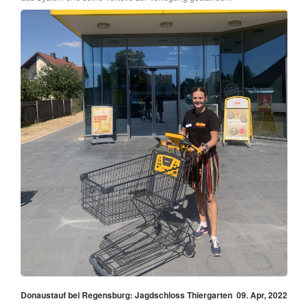
Donaustauf bei Regensburg: Jagdschloss Thiergarten
09. Apr, 2022