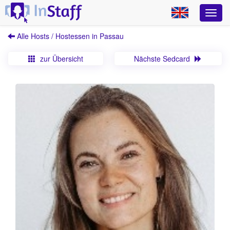
Alle Hosts / Hostessen in Passau
zur Übersicht
Nächste Sedcard