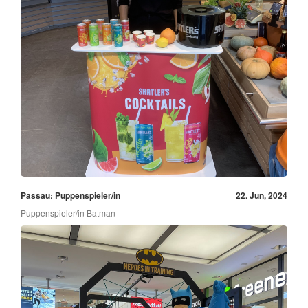
Passau: Puppenspieler/in
22. Jun, 2024
Puppenspieler/in Batman