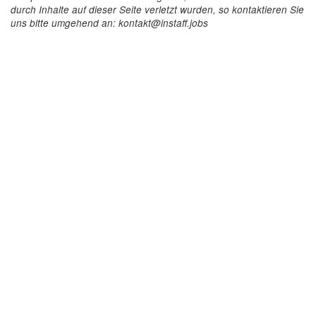
durch Inhalte auf dieser Seite verletzt wurden, so kontaktieren Sie
uns bitte umgehend an: kontakt@instaff.jobs