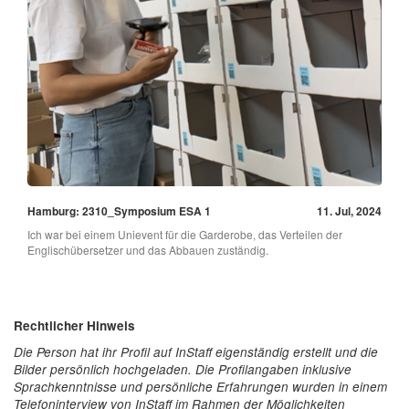
Hamburg: 2310_Symposium ESA 1
11. Jul, 2024
Ich war bei einem Unievent für die Garderobe, das Verteilen der
Englischübersetzer und das Abbauen zuständig.
Rechtlicher Hinweis
Die Person hat ihr Profil auf InStaff eigenständig erstellt und die
Bilder persönlich hochgeladen. Die Profilangaben inklusive
Sprachkenntnisse und persönliche Erfahrungen wurden in einem
Telefoninterview von InStaff im Rahmen der Möglichkeiten