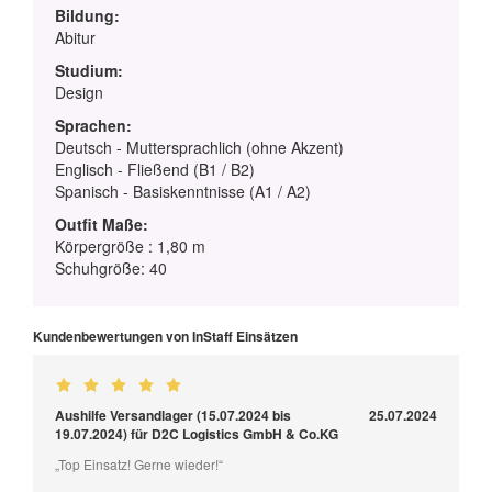
Bildung:
Abitur
Studium:
Design
Sprachen:
Deutsch - Muttersprachlich (ohne Akzent)
Englisch - Fließend (B1 / B2)
Spanisch - Basiskenntnisse (A1 / A2)
Outfit Maße:
Körpergröße : 1,80 m
Schuhgröße: 40
Kundenbewertungen von InStaff Einsätzen
Aushilfe Versandlager (15.07.2024 bis
25.07.2024
19.07.2024) für D2C Logistics GmbH & Co.KG
„Top Einsatz! Gerne wieder!“