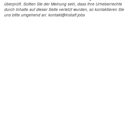
überprüft. Sollten Sie der Meinung sein, dass Ihre Urheberrechte
durch Inhalte auf dieser Seite verletzt wurden, so kontaktieren Sie
uns bitte umgehend an: kontakt@instaff.jobs