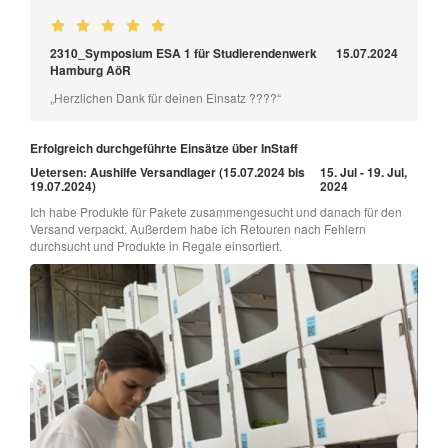
2310_Symposium ESA 1 für Studierendenwerk
15.07.2024
Hamburg AöR
„Herzlichen Dank für deinen Einsatz ????“
Erfolgreich durchgeführte Einsätze über InStaff
Uetersen: Aushilfe Versandlager (15.07.2024 bis
15. Jul - 19. Jul,
19.07.2024)
2024
Ich habe Produkte für Pakete zusammengesucht und danach für den
Versand verpackt. Außerdem habe ich Retouren nach Fehlern
durchsucht und Produkte in Regale einsortiert.