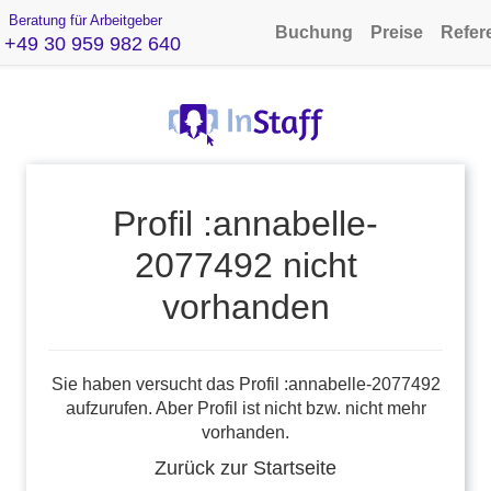
Beratung für Arbeitgeber
Buchung
Preise
Refer
+49 30 959 982 640
Profil :annabelle-
2077492 nicht
vorhanden
Sie haben versucht das Profil :annabelle-2077492
aufzurufen. Aber Profil ist nicht bzw. nicht mehr
vorhanden.
Zurück zur Startseite