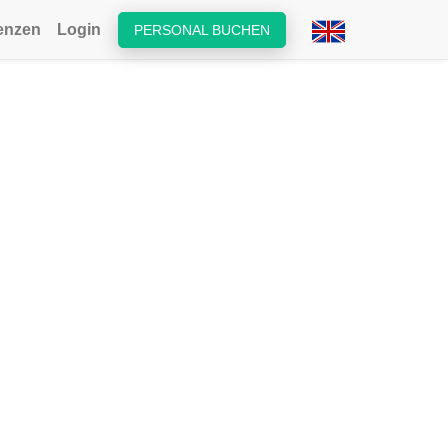
enzen
Login
PERSONAL BUCHEN