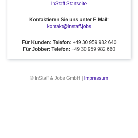
InStaff Startseite
Kontaktieren Sie uns unter E-Mail:
kontakt@instaff.jobs
Für Kunden: Telefon:
+49 30 959 982 640
Für Jobber: Telefon:
+49 30 959 982 660
© InStaff & Jobs GmbH |
Impressum