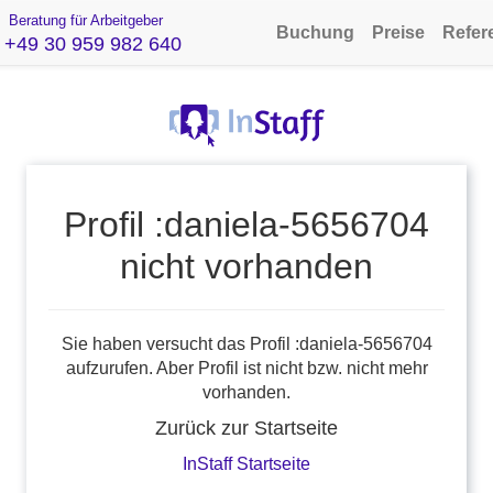
Beratung für Arbeitgeber
Buchung
Preise
Refer
+49 30 959 982 640
Profil :daniela-5656704
nicht vorhanden
Sie haben versucht das Profil :daniela-5656704
aufzurufen. Aber Profil ist nicht bzw. nicht mehr
vorhanden.
Zurück zur Startseite
InStaff Startseite