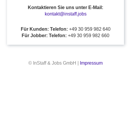
Kontaktieren Sie uns unter E-Mail:
kontakt@instaff.jobs
Für Kunden: Telefon:
+49 30 959 982 640
Für Jobber: Telefon:
+49 30 959 982 660
© InStaff & Jobs GmbH |
Impressum