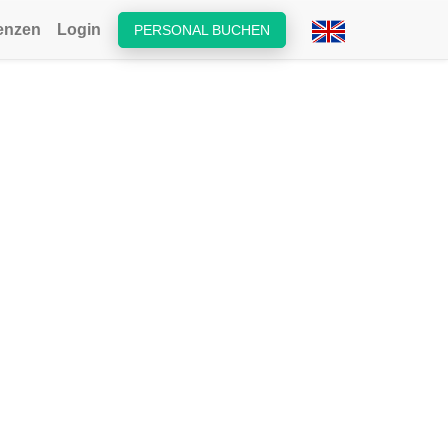
enzen
Login
PERSONAL BUCHEN