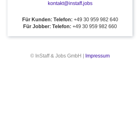
kontakt@instaff.jobs
Für Kunden: Telefon:
+49 30 959 982 640
Für Jobber: Telefon:
+49 30 959 982 660
© InStaff & Jobs GmbH |
Impressum