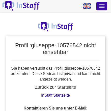
Profil :giuseppe-10576542 nicht
einsehbar
Sie haben versucht das Profil :giuseppe-10576542
aufzurufen. Diese Sedcard ist privat und kann nicht
angezeigt werden.
Zurück zur Startseite
InStaff Startseite
Kontaktieren Sie uns unter E-Mail: