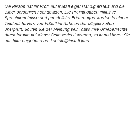
Die Person hat ihr Profil auf InStaff eigenständig erstellt und die
Bilder persönlich hochgeladen. Die Profilangaben inklusive
Sprachkenntnisse und persönliche Erfahrungen wurden in einem
Telefoninterview von InStaff im Rahmen der Möglichkeiten
überprüft. Sollten Sie der Meinung sein, dass Ihre Urheberrechte
durch Inhalte auf dieser Seite verletzt wurden, so kontaktieren Sie
uns bitte umgehend an: kontakt@instaff.jobs