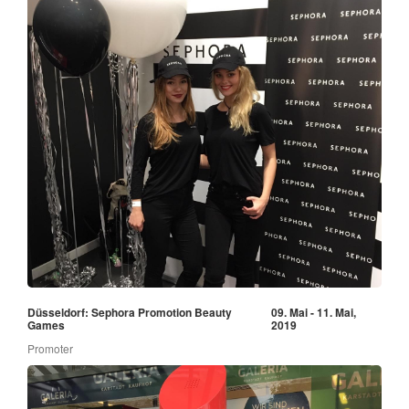
Düsseldorf: Sephora Promotion Beauty
09. Mai - 11. Mai,
Games
2019
Promoter