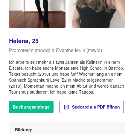
Helena, 25
Promoter/in (m/w/d) & Eventhelfer/in (m/w/d)
Ich arbeite seit mehr als zwei Jahren als Kellnerin in einem
Eiscafe. Ich habe sechs Monate eine High School in Bastrop,
Texas besucht (2016) und habe fünf Wochen lang an einem
Spanisch Sprachkurs Level B2 in Madrid teilgenommen
(2018). Momentan mache ich mein Abitur und werde danach
Tourismus studieren. Ich habe keine Tattoos.
Buchungsanfrage
Sedcard als PDF öffnen
Bildung: