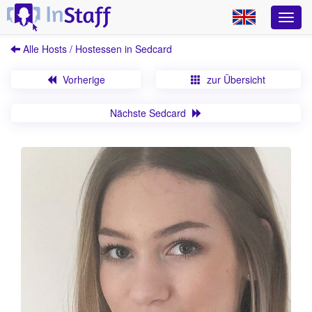
Alle Hosts / Hostessen in Sedcard
Vorherige
zur Übersicht
Nächste Sedcard