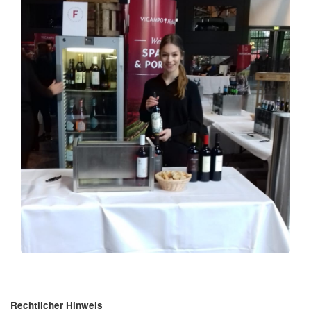
Rechtlicher Hinweis