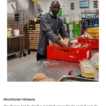
Rechtlicher Hinweis