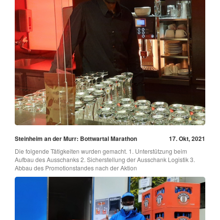
Steinheim an der Murr: Bottwartal Marathon
17. Okt, 2021
Die folgende Tätigkeiten wurden gemacht. 1. Unterstützung beim
Aufbau des Ausschanks 2. Sicherstellung der Ausschank Logistik 3.
Abbau des Promotionstandes nach der Aktion