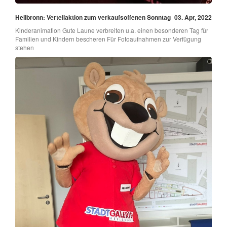
Heilbronn: Verteilaktion zum verkaufsoffenen Sonntag
03. Apr, 2022
Kinderanimation Gute Laune verbreiten u.a. einen besonderen Tag für
Familien und Kindern bescheren Für Fotoaufnahmen zur Verfügung
stehen