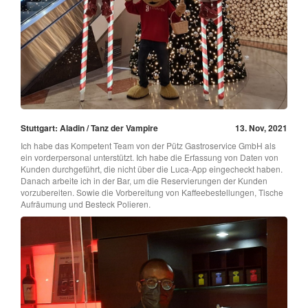
Stuttgart: Aladin / Tanz der Vampire
13. Nov, 2021
Ich habe das Kompetent Team von der Pütz Gastroservice GmbH als
ein vorderpersonal unterstützt. Ich habe die Erfassung von Daten von
Kunden durchgeführt, die nicht über die Luca-App eingecheckt haben.
Danach arbeite ich in der Bar, um die Reservierungen der Kunden
vorzubereiten. Sowie die Vorbereitung von Kaffeebestellungen, Tische
Aufräumung und Besteck Polieren.