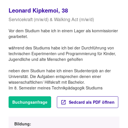
Leonard Kipkemoi, 38
Servicekraft (m/w/d) & Walking Act (m/w/d)
Vor dem Studium habe ich in einem Lager als kommissionier
gearbeitet.
während des Studiums habe ich bei der Durchführung von
technischen Experimenten und Programmierung für Kinder,
Jugendliche und alte Menschen geholfen
neben dem Studium habe ich einen Studentenjob an der
Universität. Die Aufgaben entsprechen denen einer
wissenschaftlichen/ Hilfskraft mit Bachelor.
Im 8. Semester meines Technikpädagogik Studiums
Buchungsanfrage
Sedcard als PDF öffnen
Bildung: