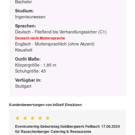
Bachelor
Studium:
Ingenieurwesen
Sprachen:
Deutsch - Fließend bis Verhandlungssicher (C1)
Deutsch nicht Muttersprache
Englisch - Muttersprachlich (ohne Akzent)
Kisuaheli
Outfit Maße:
Körpergröße : 1,85 m
Schuhgröße: 45
Verfügbar in:
Stuttgart
Kundenbewertungen von InStaff Einsätzen
Eventcatering Geburtstag Goldbergwerk Fellbach
17.06.2024
für Rauschenberger Catering & Restaurants