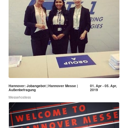
Hannover: Jobangebot | Hannover Messe |
01. Apr - 05. Apr,
Außenbefragung
2019
Messehostess