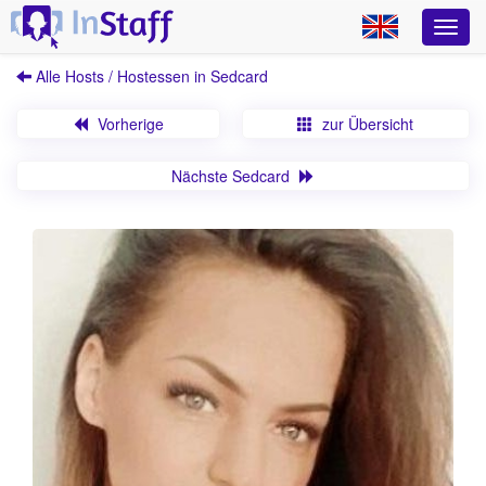
Alle Hosts / Hostessen in Sedcard
Vorherige
zur Übersicht
Nächste Sedcard