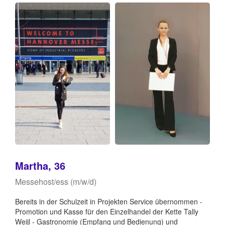
Martha, 36
Messehost/ess (m/w/d)
Bereits in der Schulzeit in Projekten Service übernommen -
Promotion und Kasse für den Einzelhandel der Kette Tally
Weijl - Gastronomie (Empfang und Bedienung) und