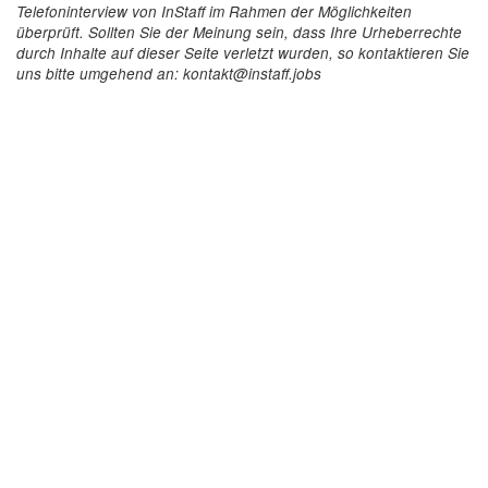
Telefoninterview von InStaff im Rahmen der Möglichkeiten
überprüft. Sollten Sie der Meinung sein, dass Ihre Urheberrechte
durch Inhalte auf dieser Seite verletzt wurden, so kontaktieren Sie
uns bitte umgehend an: kontakt@instaff.jobs