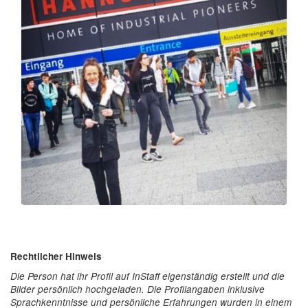
Rechtlicher Hinweis
Die Person hat ihr Profil auf InStaff eigenständig erstellt und die
Bilder persönlich hochgeladen. Die Profilangaben inklusive
Sprachkenntnisse und persönliche Erfahrungen wurden in einem