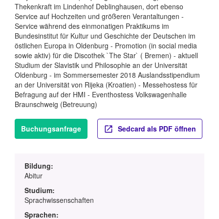
Thekenkraft im Lindenhof Deblinghausen, dort ebenso
Service auf Hochzeiten und größeren Verantaltungen -
Service während des einmonatigen Praktikums im
Bundesinstitut für Kultur und Geschichte der Deutschen im
östlichen Europa in Oldenburg - Promotion (in social media
sowie aktiv) für die Discothek `The Star` ( Bremen) - aktuell
Studium der Slavistik und Philosophie an der Universität
Oldenburg - im Sommersemester 2018 Auslandsstipendium
an der Universität von Rijeka (Kroatien) - Messehostess für
Befragung auf der HMI - Eventhostess Volkswagenhalle
Braunschweig (Betreuung)
Buchungsanfrage
Sedcard als PDF öffnen
Bildung:
Abitur
Studium:
Sprachwissenschaften
Sprachen: