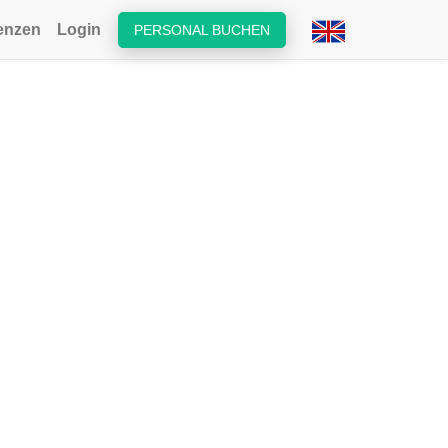
enzen
Login
PERSONAL BUCHEN