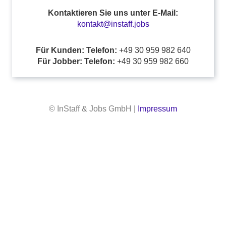
Kontaktieren Sie uns unter E-Mail:
kontakt@instaff.jobs
Für Kunden: Telefon:
+49 30 959 982 640
Für Jobber: Telefon:
+49 30 959 982 660
© InStaff & Jobs GmbH |
Impressum