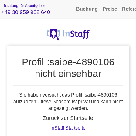
Beratung für Arbeitgeber
Buchung
Preise
Refer
+49 30 959 982 640
Profil :saibe-4890106
nicht einsehbar
Sie haben versucht das Profil :saibe-4890106
aufzurufen. Diese Sedcard ist privat und kann nicht
angezeigt werden.
Zurück zur Startseite
InStaff Startseite