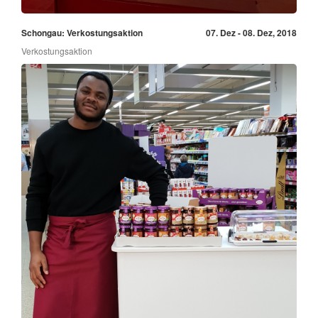
Schongau: Verkostungsaktion
07. Dez - 08. Dez, 2018
Verkostungsaktion