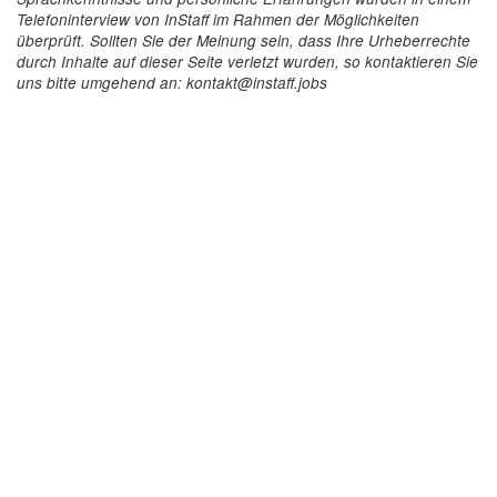
Telefoninterview von InStaff im Rahmen der Möglichkeiten
überprüft. Sollten Sie der Meinung sein, dass Ihre Urheberrechte
durch Inhalte auf dieser Seite verletzt wurden, so kontaktieren Sie
uns bitte umgehend an: kontakt@instaff.jobs