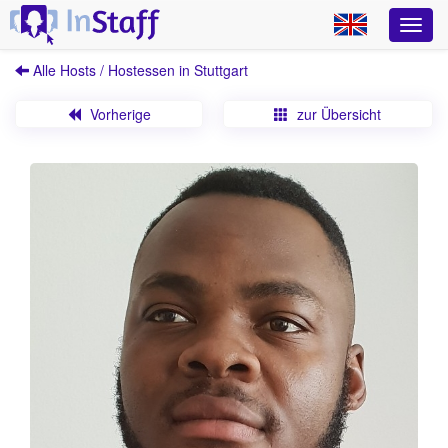
Alle Hosts / Hostessen in Stuttgart
Vorherige
zur Übersicht