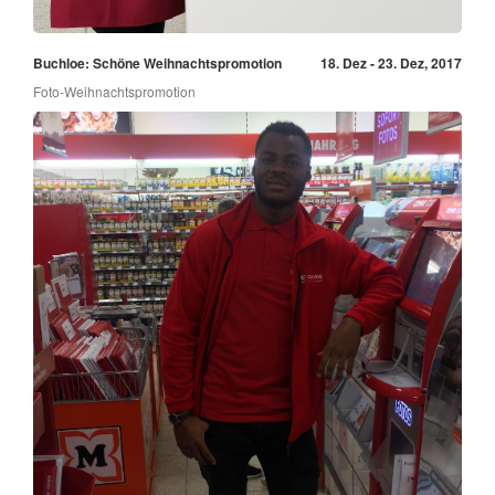
Buchloe: Schöne Weihnachtspromotion
18. Dez - 23. Dez, 2017
Foto-Weihnachtspromotion