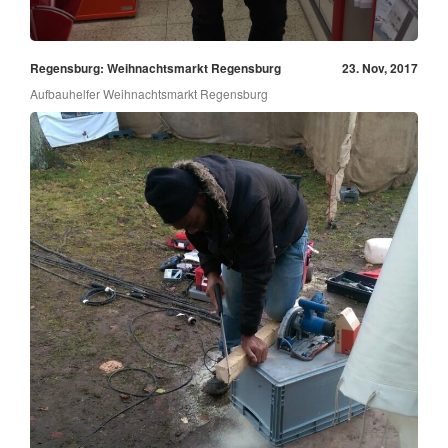
Regensburg: Weihnachtsmarkt Regensburg
23. Nov, 2017
Aufbauhelfer Weihnachtsmarkt Regensburg