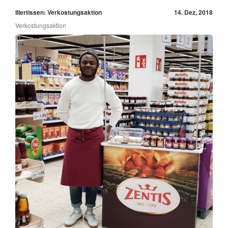
Illertissen: Verkostungsaktion
14. Dez, 2018
Verkostungsaktion