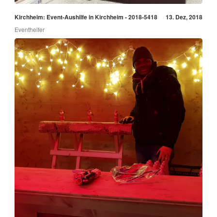
Kirchheim: Event-Aushilfe in Kirchheim - 2018-5418
13. Dez, 2018
Eventhelfer