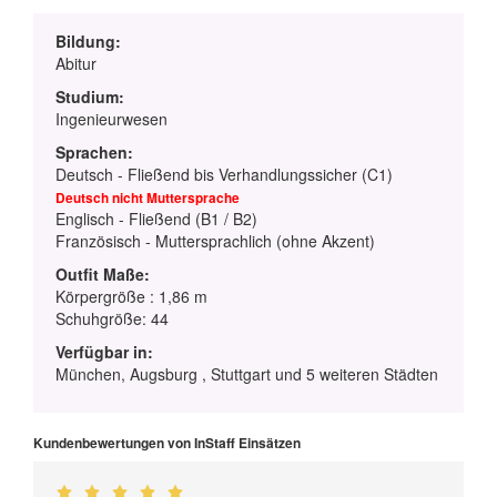
Bildung:
Abitur
Studium:
Ingenieurwesen
Sprachen:
Deutsch - Fließend bis Verhandlungssicher (C1)
Deutsch nicht Muttersprache
Englisch - Fließend (B1 / B2)
Französisch - Muttersprachlich (ohne Akzent)
Outfit Maße:
Körpergröße : 1,86 m
Schuhgröße: 44
Verfügbar in:
München, Augsburg , Stuttgart und 5 weiteren Städten
Kundenbewertungen von InStaff Einsätzen