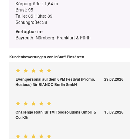
Körpergröße : 1,64 m
Brust: 95
Taille: 65 Hüfte: 89
Schuhgröße: 38
Verfügbar in:
Bayreuth, Nürnberg, Frankfurt & Fürth
Kundenbewertungen von InStaff Einsätzen
Eventpersonal auf dem 6PM Festival (Promo,
29.07.2026
Hostess) für BIANCO Berlin GmbH
Challenge Roth für TM Foodsolutions GmbH &
15.07.2026
Co. KG