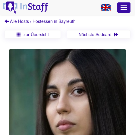
Alle Hosts / Hostessen in Bayreuth
zur Übersicht
Nächste Sedcard