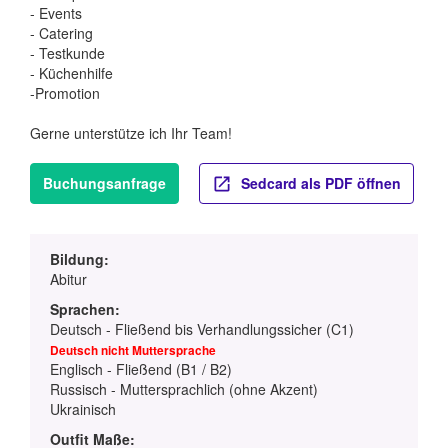
- Events
- Catering
- Testkunde
- Küchenhilfe
-Promotion
Gerne unterstütze ich Ihr Team!
Buchungsanfrage
Sedcard als PDF öffnen
Bildung:
Abitur
Sprachen:
Deutsch - Fließend bis Verhandlungssicher (C1)
Deutsch nicht Muttersprache
Englisch - Fließend (B1 / B2)
Russisch - Muttersprachlich (ohne Akzent)
Ukrainisch
Outfit Maße: