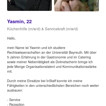
Yasmin, 22
Küchenhilfe (m/w/d) & Servicekraft (m/w/d)
Hallo,
mein Name ist Yasmin und ich studiere
Rechtswissenschaften an der Universität Bayreuth. Mit über
5 Jahren Erfahrung in der Gastronomie und im Catering
sowie meiner Nebentätigkeit als Dolmetscherin bringe ich
jede Menge Organisationstalent und Kommunikationsstärke
mit.
Durch meine Einsätze bei InStaff konnte ich meine
Fähigkeiten in den unterschiedlichsten Bereichen noch weiter
ausbauen:
- Service
- Rezeption