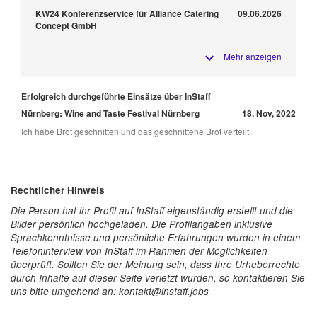
KW24 Konferenzservice für Alliance Catering
09.06.2026
Concept GmbH
Mehr anzeigen
Erfolgreich durchgeführte Einsätze über InStaff
Nürnberg: Wine and Taste Festival Nürnberg
18. Nov, 2022
Ich habe Brot geschnitten und das geschnittene Brot verteilt.
Rechtlicher Hinweis
Die Person hat ihr Profil auf InStaff eigenständig erstellt und die
Bilder persönlich hochgeladen. Die Profilangaben inklusive
Sprachkenntnisse und persönliche Erfahrungen wurden in einem
Telefoninterview von InStaff im Rahmen der Möglichkeiten
überprüft. Sollten Sie der Meinung sein, dass Ihre Urheberrechte
durch Inhalte auf dieser Seite verletzt wurden, so kontaktieren Sie
uns bitte umgehend an: kontakt@instaff.jobs