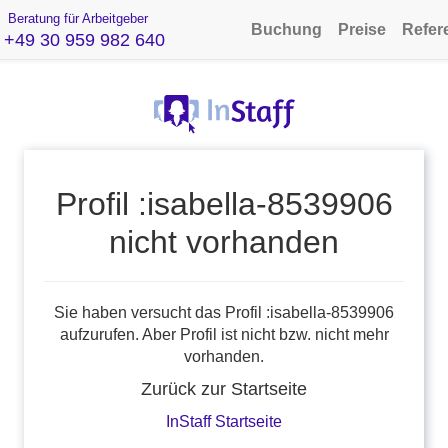
Beratung für Arbeitgeber
Buchung
Preise
Refer
+49 30 959 982 640
Profil :isabella-8539906
nicht vorhanden
Sie haben versucht das Profil :isabella-8539906
aufzurufen. Aber Profil ist nicht bzw. nicht mehr
vorhanden.
Zurück zur Startseite
InStaff Startseite