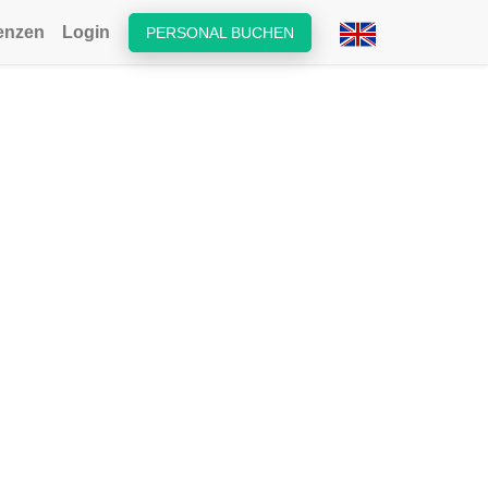
enzen
Login
PERSONAL BUCHEN