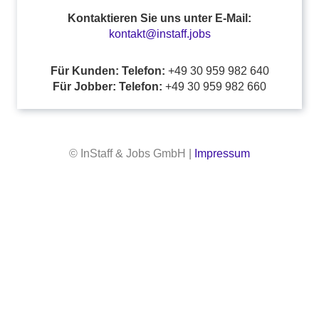
Kontaktieren Sie uns unter E-Mail:
kontakt@instaff.jobs
Für Kunden: Telefon:
+49 30 959 982 640
Für Jobber: Telefon:
+49 30 959 982 660
© InStaff & Jobs GmbH |
Impressum