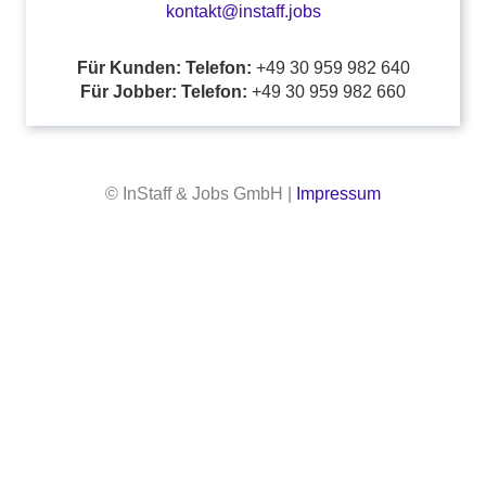
kontakt@instaff.jobs
Für Kunden: Telefon:
+49 30 959 982 640
Für Jobber: Telefon:
+49 30 959 982 660
© InStaff & Jobs GmbH |
Impressum