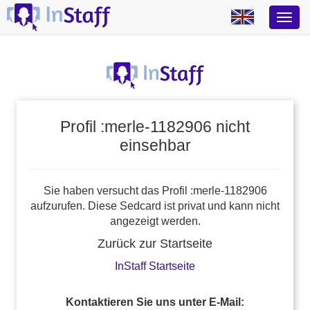
Profil :merle-1182906 nicht
einsehbar
Sie haben versucht das Profil :merle-1182906
aufzurufen. Diese Sedcard ist privat und kann nicht
angezeigt werden.
Zurück zur Startseite
InStaff Startseite
Kontaktieren Sie uns unter E-Mail: