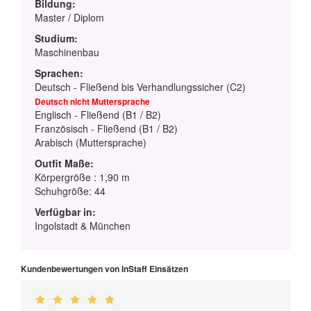
Bildung:
Master / Diplom
Studium:
Maschinenbau
Sprachen:
Deutsch - Fließend bis Verhandlungssicher (C2)
Deutsch nicht Muttersprache
Englisch - Fließend (B1 / B2)
Französisch - Fließend (B1 / B2)
Arabisch (Muttersprache)
Outfit Maße:
Körpergröße : 1,90 m
Schuhgröße: 44
Verfügbar in:
Ingolstadt & München
Kundenbewertungen von InStaff Einsätzen