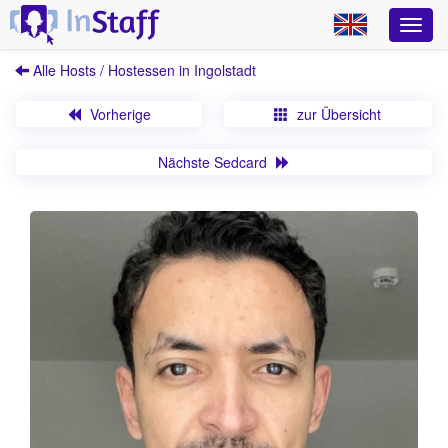
Alle Hosts / Hostessen in Ingolstadt
Vorherige
zur Übersicht
Nächste Sedcard