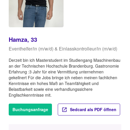
Hamza, 33
Eventhelfer/in (m/w/d) & Einlasskontrolleur/in (m/w/d)
Derzeit bin ich Masterstudent im Studiengang Maschinenbau
an der Technischen Hochschule Brandenburg. Gastronomie
Erfahrung :3 Jahr für eine Vermittlung unternehmen
gekellnert Für die Jobs bringe ich neben meinen fachlichen
Kenntnisse ein hohes Maß an Teamfähigkeit und
Belastbarkeit sowie eine verhandlungssichere
Englischkenntnisse mit.
Buchungsanfrage
Sedcard als PDF öffnen