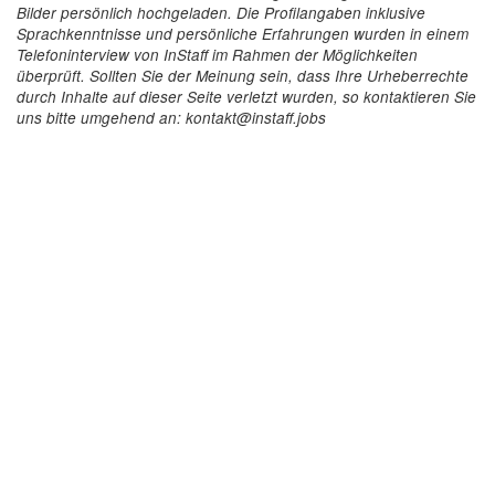
Bilder persönlich hochgeladen. Die Profilangaben inklusive
Sprachkenntnisse und persönliche Erfahrungen wurden in einem
Telefoninterview von InStaff im Rahmen der Möglichkeiten
überprüft. Sollten Sie der Meinung sein, dass Ihre Urheberrechte
durch Inhalte auf dieser Seite verletzt wurden, so kontaktieren Sie
uns bitte umgehend an: kontakt@instaff.jobs