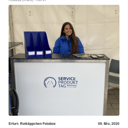
Erfurt: Rotkäppchen Fotobox
09. Mrz, 2020