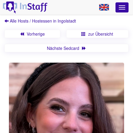
Alle Hosts / Hostessen in Ingolstadt
Vorherige
zur Übersicht
Nächste Sedcard