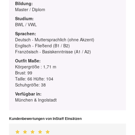
Bildung:
Master / Diplom
Studium:
BWL / VWL
Sprachen:
Deutsch - Muttersprachlich (ohne Akzent)
Englisch - Fließend (B1 / B2)
Französisch - Basiskenntnisse (A1 / A2)
Outfit Maße:
Körpergröße : 1,71 m
Brust: 99
Taille: 66 Hüfte: 104
Schuhgröße: 38
Verfügbar in:
München & Ingolstadt
Kundenbewertungen von InStaff Einsätzen