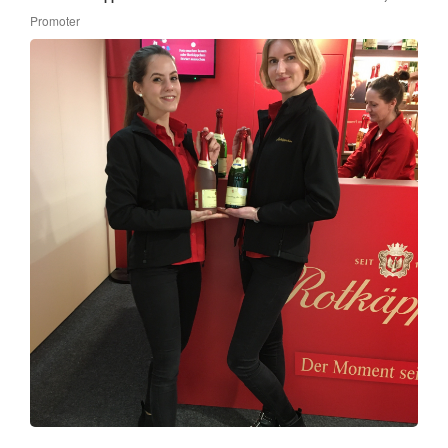
Promoter