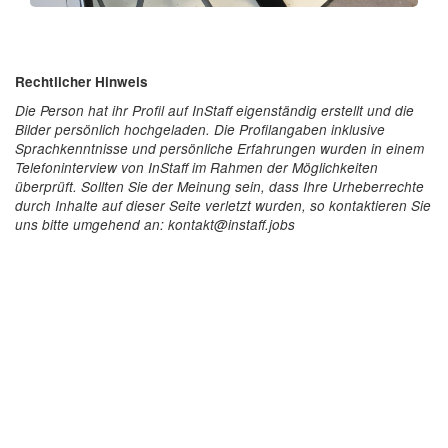
Rechtlicher Hinweis
Die Person hat ihr Profil auf InStaff eigenständig erstellt und die
Bilder persönlich hochgeladen. Die Profilangaben inklusive
Sprachkenntnisse und persönliche Erfahrungen wurden in einem
Telefoninterview von InStaff im Rahmen der Möglichkeiten
überprüft. Sollten Sie der Meinung sein, dass Ihre Urheberrechte
durch Inhalte auf dieser Seite verletzt wurden, so kontaktieren Sie
uns bitte umgehend an: kontakt@instaff.jobs