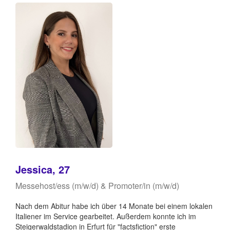
Jessica, 27
Messehost/ess (m/w/d) & Promoter/in (m/w/d)
Nach dem Abitur habe ich über 14 Monate bei einem lokalen
Italiener im Service gearbeitet. Außerdem konnte ich im
Steigerwaldstadion in Erfurt für "factsfiction" erste