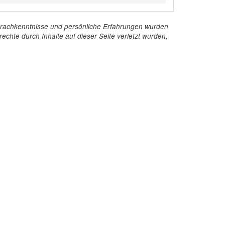
e Sprachkenntnisse und persönliche Erfahrungen wurden
echte durch Inhalte auf dieser Seite verletzt wurden,