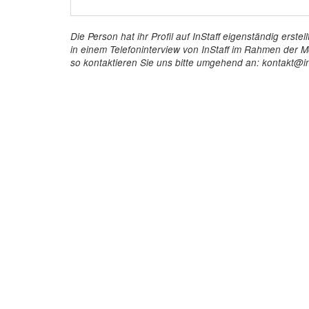
Die Person hat ihr Profil auf InStaff eigenständig ers
in einem Telefoninterview von InStaff im Rahmen der Mö
so kontaktieren Sie uns bitte umgehend an: kontakt@in