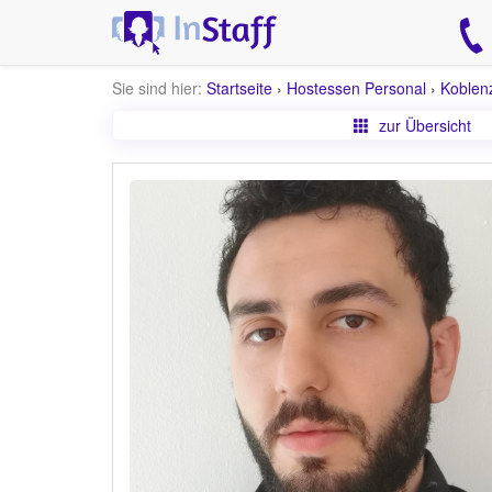
Sie sind hier:
Startseite
›
Hostessen Personal
›
Koblen
zur Übersicht