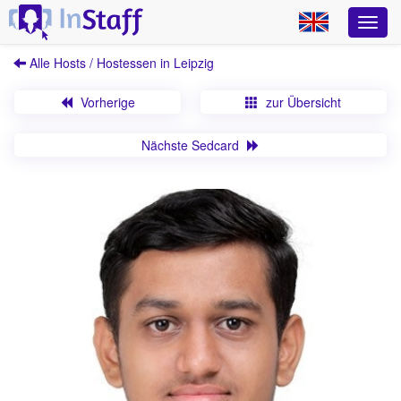
Alle Hosts / Hostessen in Leipzig
Vorherige
zur Übersicht
Nächste Sedcard