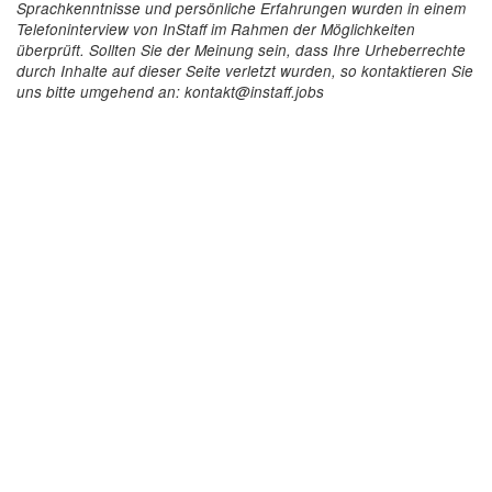
Sprachkenntnisse und persönliche Erfahrungen wurden in einem
Telefoninterview von InStaff im Rahmen der Möglichkeiten
überprüft. Sollten Sie der Meinung sein, dass Ihre Urheberrechte
durch Inhalte auf dieser Seite verletzt wurden, so kontaktieren Sie
uns bitte umgehend an: kontakt@instaff.jobs