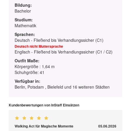
Bildung:
Bachelor
Studium:
Mathematik
Sprachen:
Deutsch - Fließend bis Verhandlungssicher (C1)
Deutsch nicht Muttersprache
Englisch - Fließend bis Verhandlungssicher (C1 / C2)
Outfit Maße:
Körpergröße : 1,64 m
Schuhgröße: 41
Verfügbar in:
Berlin, Potsdam , Bielefeld und 16 weiteren Städten
Kundenbewertungen von InStaff Einsätzen
Walking Act für Magische Momente
05.06.2026