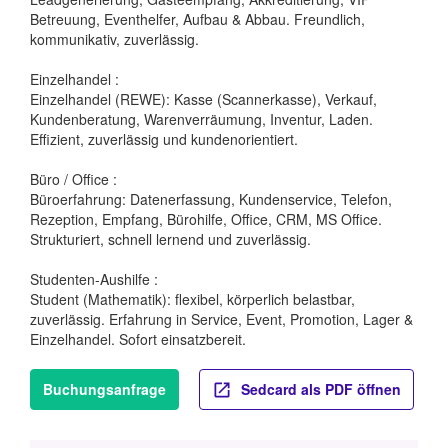
Betreuung, Eventhelfer, Aufbau & Abbau. Freundlich,
kommunikativ, zuverlässig.
Einzelhandel :
Einzelhandel (REWE): Kasse (Scannerkasse), Verkauf,
Kundenberatung, Warenverräumung, Inventur, Laden.
Effizient, zuverlässig und kundenorientiert.
Büro / Office :
Büroerfahrung: Datenerfassung, Kundenservice, Telefon,
Rezeption, Empfang, Bürohilfe, Office, CRM, MS Office.
Strukturiert, schnell lernend und zuverlässig.
Studenten-Aushilfe :
Student (Mathematik): flexibel, körperlich belastbar,
zuverlässig. Erfahrung in Service, Event, Promotion, Lager &
Einzelhandel. Sofort einsatzbereit.
Buchungsanfrage
Sedcard als PDF öffnen