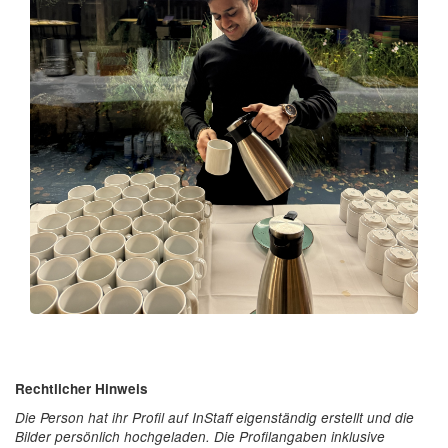
Rechtlicher Hinweis
Die Person hat ihr Profil auf InStaff eigenständig erstellt und die
Bilder persönlich hochgeladen. Die Profilangaben inklusive