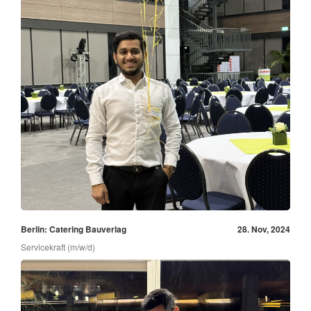
Berlin: Catering Bauverlag
28. Nov, 2024
Servicekraft (m/w/d)